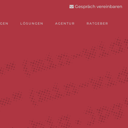
Gespräch vereinbaren
NGEN
LÖSUNGEN
AGENTUR
RATGEBER