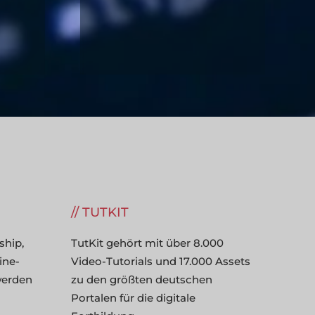
TUTKIT
ship,
TutKit gehört mit über 8.000
ine-
Video-Tutorials und 17.000 Assets
werden
zu den größten deutschen
Portalen für die digitale