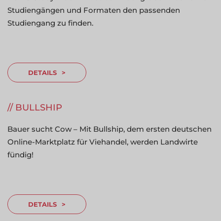
Studiengängen und Formaten den passenden
Studiengang zu finden.
DETAILS
BULLSHIP
Bauer sucht Cow – Mit Bullship, dem ersten deutschen
Online-Marktplatz für Viehandel, werden Landwirte
fündig!
DETAILS