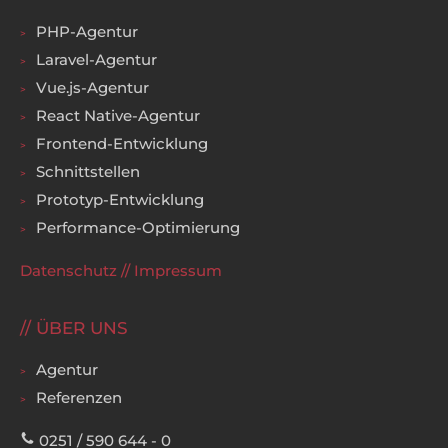
PHP-Agentur
Laravel-Agentur
Vue.js-Agentur
React Native-Agentur
Frontend-Entwicklung
Schnittstellen
Prototyp-Entwicklung
Performance-Optimierung
Datenschutz
//
Impressum
ÜBER UNS
Agentur
Referenzen
0251 / 590 644 - 0