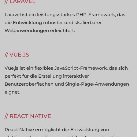
LARAVEL
Laravel ist ein leistungsstarkes PHP-Framework, das
die Entwicklung robuster und skalierbarer
Webanwendungen erleichtert.
VUE.JS
Vue.js ist ein flexibles JavaScript-Framework, das sich
perfekt für die Erstellung interaktiver
Benutzeroberflächen und Single-Page-Anwendungen
eignet.
REACT NATIVE
React Native ermöglicht die Entwicklung von