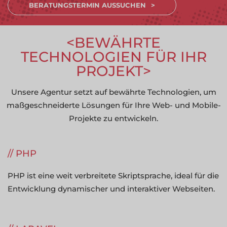
BERATUNGSTERMIN AUSSUCHEN
BEWÄHRTE
TECHNOLOGIEN FÜR IHR
PROJEKT
Unsere Agentur setzt auf bewährte Technologien, um
maßgeschneiderte Lösungen für Ihre Web- und Mobile-
Projekte zu entwickeln.
PHP
PHP ist eine weit verbreitete Skriptsprache, ideal für die
Entwicklung dynamischer und interaktiver Webseiten.