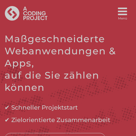
Maßgeschneiderte
Webanwendungen &
Apps,
auf die Sie zählen
können
✔ Schneller Projektstart
✔ Zielorientierte Zusammenarbeit