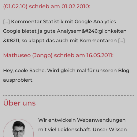
(01.02.10) schrieb am 01.02.2010:
[...] Kommentar Statistik mit Google Analytics
Google bietet ja gute Analysem&#246;glichkeiten
&#8211; so klappt das auch mit Kommentaren [...]
Mathuseo (Jongo) schrieb am 16.05.2011:
Hey, coole Sache. Wird gleich mal für unseren Blog
ausprobiert.
Über uns
Wir entwickeln Webanwendungen
mit viel Leidenschaft. Unser Wissen