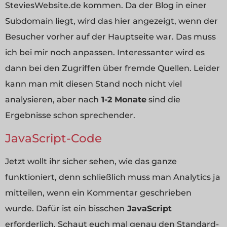
SteviesWebsite.de kommen. Da der Blog in einer
Subdomain liegt, wird das hier angezeigt, wenn der
Besucher vorher auf der Hauptseite war. Das muss
ich bei mir noch anpassen. Interessanter wird es
dann bei den Zugriffen über fremde Quellen. Leider
kann man mit diesen Stand noch nicht viel
analysieren, aber nach
1-2 Monate
sind die
Ergebnisse schon sprechender.
JavaScript-Code
Jetzt wollt ihr sicher sehen, wie das ganze
funktioniert, denn schließlich muss man Analytics ja
mitteilen, wenn ein Kommentar geschrieben
wurde. Dafür ist ein bisschen
JavaScript
erforderlich. Schaut euch mal genau den Standard-