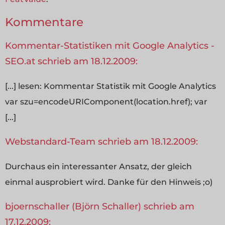
Kommentare
Kommentar-Statistiken mit Google Analytics -
SEO.at schrieb am 18.12.2009:
[...] lesen: Kommentar Statistik mit Google Analytics
var szu=encodeURIComponent(location.href); var
[...]
Webstandard-Team schrieb am 18.12.2009:
Durchaus ein interessanter Ansatz, der gleich
einmal ausprobiert wird. Danke für den Hinweis ;o)
bjoernschaller (Björn Schaller) schrieb am
17.12.2009: