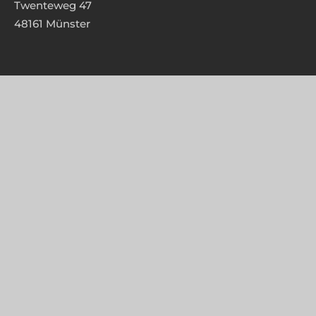
Twenteweg 47
48161 Münster