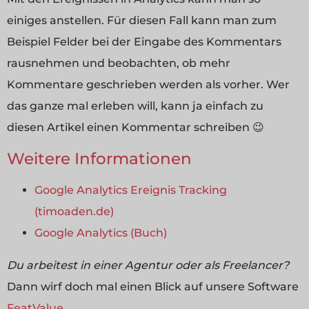
einiges anstellen. Für diesen Fall kann man zum
Beispiel Felder bei der Eingabe des Kommentars
rausnehmen und beobachten, ob mehr
Kommentare geschrieben werden als vorher. Wer
das ganze mal erleben will, kann ja einfach zu
diesen Artikel einen Kommentar schreiben 😉
Weitere Informationen
Google Analytics Ereignis Tracking
(timoaden.de)
Google Analytics (Buch)
Du arbeitest in einer Agentur oder als Freelancer?
Dann wirf doch mal einen Blick auf unsere Software
FeatValue
.