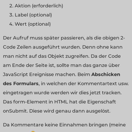
Aktion (erforderlich)
Label (optional)
Wert (optional)
Der Aufruf muss später passieren, als die obigen 2-
Code Zeilen ausgeführt wurden. Denn ohne kann
man nicht auf das Objekt zugreifen. Da der Code
am Ende der Seite ist, sollte man das ganze über
JavaScript Ereignisse machen. Beim
Abschicken
des Formulars
, in welchen der Kommentartext usw.
eingetragen wurde werden wir dies jetzt tracken.
Das form-Element in HTML hat die Eigenschaft
onSubmit. Diese wird genau dann ausgelöst.
Da Kommentare keine Einnahmen bringen (meine