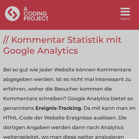
Kommentar Statistik mit
Google Analytics
Bei so gut wie jeder Website können Kommentare
abgegeben werden. Ist es nicht mal interessant zu
erfahren, woher die Besucher kommen die
Kommentare schreiben? Google Analytics bietet so
genanntens
Ereignis-Tracking
. Da mit kann man im
HTML-Code der Website Ereignisse auslösen. Die
dortigen Angaben werden dann nach Analytics
weitergeleitet, wo man diese weiter analysieren