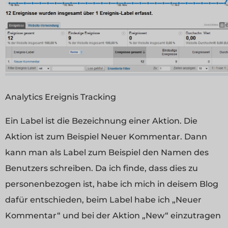
Analytics Ereignis Tracking
Ein Label ist die Bezeichnung einer Aktion. Die
Aktion ist zum Beispiel Neuer Kommentar. Dann
kann man als Label zum Beispiel den Namen des
Benutzers schreiben. Da ich finde, dass dies zu
personenbezogen ist, habe ich mich in deisem Blog
dafür entschieden, beim Label habe ich „Neuer
Kommentar“ und bei der Aktion „New“ einzutragen