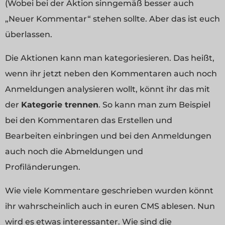
(Wobei bei der Aktion sinngemäß besser auch
„Neuer Kommentar“ stehen sollte. Aber das ist euch
überlassen.
Die Aktionen kann man kategoriesieren. Das heißt,
wenn ihr jetzt neben den Kommentaren auch noch
Anmeldungen analysieren wollt, könnt ihr das mit
der
Kategorie trennen
. So kann man zum Beispiel
bei den Kommentaren das Erstellen und
Bearbeiten einbringen und bei den Anmeldungen
auch noch die Abmeldungen und
Profiländerungen.
Wie viele Kommentare geschrieben wurden könnt
ihr wahrscheinlich auch in euren CMS ablesen. Nun
wird es etwas interessanter. Wie sind die