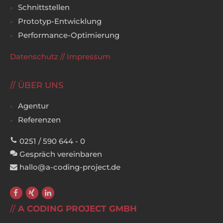
Schnittstellen
Prototyp-Entwicklung
Performance-Optimierung
Datenschutz
//
Impressum
ÜBER UNS
Agentur
Referenzen
0251 / 590 644 - 0
Gespräch vereinbaren
hallo@a-coding-project.de
A CODING PROJECT GMBH