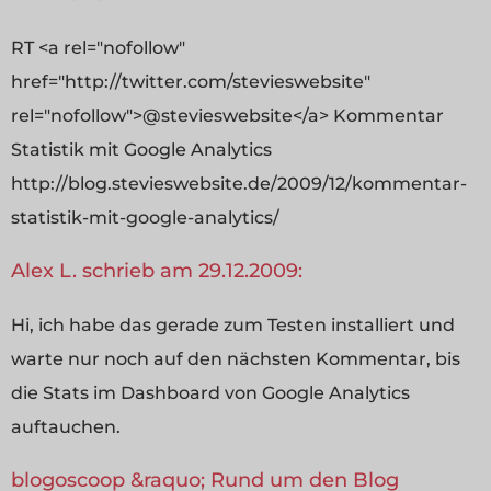
RT <a rel="nofollow"
href="http://twitter.com/stevieswebsite"
rel="nofollow">@stevieswebsite</a> Kommentar
Statistik mit Google Analytics
http://blog.stevieswebsite.de/2009/12/kommentar-
statistik-mit-google-analytics/
Alex L. schrieb am 29.12.2009:
Hi, ich habe das gerade zum Testen installiert und
warte nur noch auf den nächsten Kommentar, bis
die Stats im Dashboard von Google Analytics
auftauchen.
blogoscoop &raquo; Rund um den Blog