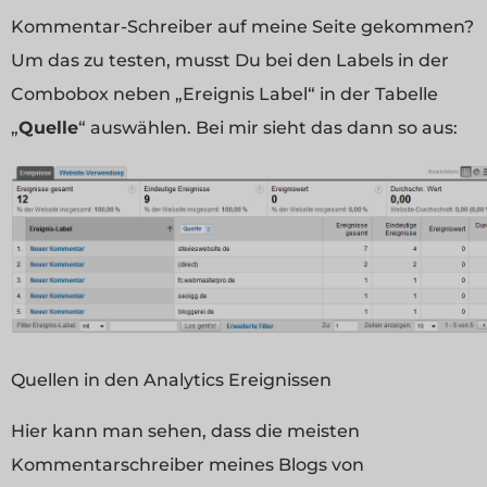
Kommentar-Schreiber auf meine Seite gekommen?
Um das zu testen, musst Du bei den Labels in der
Combobox neben „Ereignis Label“ in der Tabelle
„
Quelle
“ auswählen. Bei mir sieht das dann so aus:
Quellen in den Analytics Ereignissen
Hier kann man sehen, dass die meisten
Kommentarschreiber meines Blogs von