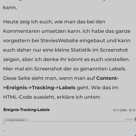
kann.
Heute zeig ich euch, wie man das bei den
Kommentaren umsetzen kann. Ich habe das ganze
vorgestern bei SteviesWebsite eingebaut und kann
euch daher nur eine kleine Statistik im Screenshot
zeigen, aber ich denke ihr könnt es euch vorstellen.
Hier mal ein Screenshot der so genannten Labels.
Diese Seite sieht man, wenn man auf
Content-
>Ereignis->Tracking->Labels
geht. Wie das im
HTML-Code aussieht, erkläre ich unten: