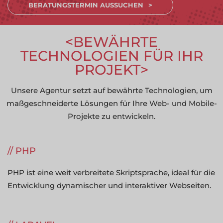
BERATUNGSTERMIN AUSSUCHEN
BEWÄHRTE
TECHNOLOGIEN FÜR IHR
PROJEKT
Unsere Agentur setzt auf bewährte Technologien, um
maßgeschneiderte Lösungen für Ihre Web- und Mobile-
Projekte zu entwickeln.
PHP
PHP ist eine weit verbreitete Skriptsprache, ideal für die
Entwicklung dynamischer und interaktiver Webseiten.