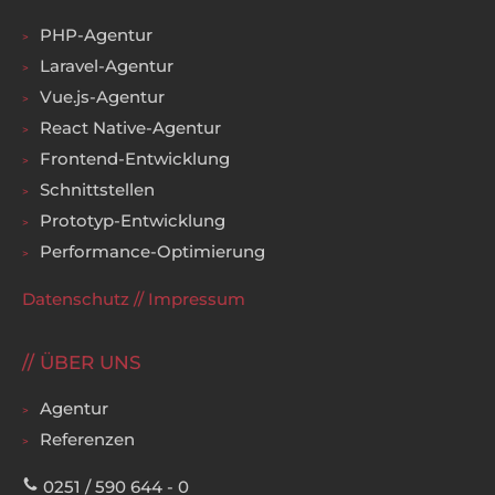
PHP-Agentur
Laravel-Agentur
Vue.js-Agentur
React Native-Agentur
Frontend-Entwicklung
Schnittstellen
Prototyp-Entwicklung
Performance-Optimierung
Datenschutz
//
Impressum
ÜBER UNS
Agentur
Referenzen
0251 / 590 644 - 0