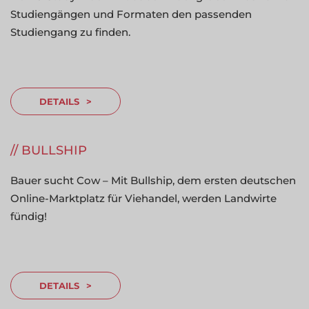
Studiengängen und Formaten den passenden
Studiengang zu finden.
DETAILS
BULLSHIP
Bauer sucht Cow – Mit Bullship, dem ersten deutschen
Online-Marktplatz für Viehandel, werden Landwirte
fündig!
DETAILS