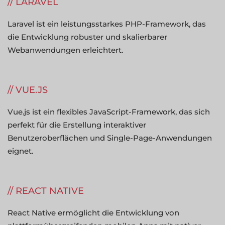
LARAVEL
Laravel ist ein leistungsstarkes PHP-Framework, das
die Entwicklung robuster und skalierbarer
Webanwendungen erleichtert.
VUE.JS
Vue.js ist ein flexibles JavaScript-Framework, das sich
perfekt für die Erstellung interaktiver
Benutzeroberflächen und Single-Page-Anwendungen
eignet.
REACT NATIVE
React Native ermöglicht die Entwicklung von