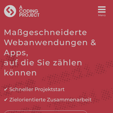
Maßgeschneiderte
Webanwendungen &
Apps,
auf die Sie zählen
können
✔ Schneller Projektstart
✔ Zielorientierte Zusammenarbeit