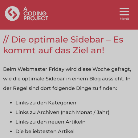
Die optimale Sidebar – Es
kommt auf das Ziel an!
Beim Webmaster Friday wird diese Woche gefragt,
wie die optimale Sidebar in einem Blog aussieht. In
der Regel sind dort folgende Dinge zu finden:
Links zu den Kategorien
Links zu Archiven (nach Monat / Jahr)
Links zu den neuen Artikeln
Die beliebtesten Artikel