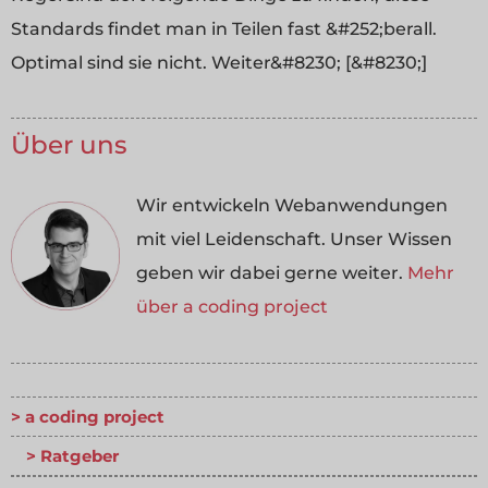
Standards findet man in Teilen fast &#252;berall.
Optimal sind sie nicht. Weiter&#8230; [&#8230;]
Über uns
Wir entwickeln Webanwendungen
mit viel Leidenschaft. Unser Wissen
geben wir dabei gerne weiter.
Mehr
über a coding project
a coding project
Ratgeber