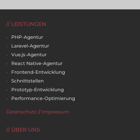
LEISTUNGEN
PHP-Agentur
Laravel-Agentur
Vue.js-Agentur
React Native-Agentur
Frontend-Entwicklung
Schnittstellen
Prototyp-Entwicklung
Performance-Optimierung
Datenschutz
//
Impressum
ÜBER UNS