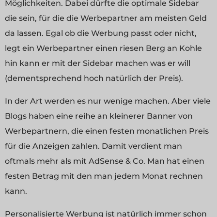
Möglichkeiten. Dabei dürfte die optimale Sidebar
die sein, für die die Werbepartner am meisten Geld
da lassen. Egal ob die Werbung passt oder nicht,
legt ein Werbepartner einen riesen Berg an Kohle
hin kann er mit der Sidebar machen was er will
(dementsprechend hoch natürlich der Preis).
In der Art werden es nur wenige machen. Aber viele
Blogs haben eine reihe an kleinerer Banner von
Werbepartnern, die einen festen monatlichen Preis
für die Anzeigen zahlen. Damit verdient man
oftmals mehr als mit AdSense & Co. Man hat einen
festen Betrag mit den man jedem Monat rechnen
kann.
Personalisierte Werbung ist natürlich immer schon