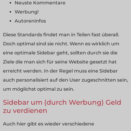
Neuste Kommentare
Werbung!
Autoreninfos
Diese Standards findet man in Teilen fast überall.
Doch optimal sind sie nicht. Wenn es wirklich um
eine optimale Sidebar geht, sollten durch sie die
Ziele die man sich für seine Website gesetzt hat
erreicht werden. In der Regel muss eine Sidebar
auch personalisiert auf den User zugeschnitten sein,
um möglichst optimal zu sein.
Sidebar um (durch Werbung) Geld
zu verdienen
Auch hier gibt es wieder verschiedene