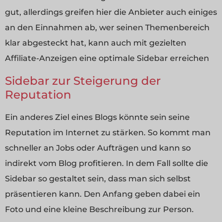
gut, allerdings greifen hier die Anbieter auch einiges
an den Einnahmen ab, wer seinen Themenbereich
klar abgesteckt hat, kann auch mit gezielten
Affiliate-Anzeigen eine optimale Sidebar erreichen
Sidebar zur Steigerung der
Reputation
Ein anderes Ziel eines Blogs könnte sein seine
Reputation im Internet zu stärken. So kommt man
schneller an Jobs oder Aufträgen und kann so
indirekt vom Blog profitieren. In dem Fall sollte die
Sidebar so gestaltet sein, dass man sich selbst
präsentieren kann. Den Anfang geben dabei ein
Foto und eine kleine Beschreibung zur Person.