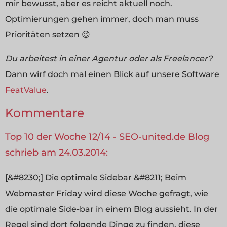
mir bewusst, aber es reicht aktuell noch.
Optimierungen gehen immer, doch man muss
Prioritäten setzen 😉
Du arbeitest in einer Agentur oder als Freelancer?
Dann wirf doch mal einen Blick auf unsere Software
FeatValue
.
Kommentare
Top 10 der Woche 12/14 - SEO-united.de Blog
schrieb am 24.03.2014:
[&#8230;] Die optimale Sidebar &#8211; Beim
Webmaster Friday wird diese Woche gefragt, wie
die optimale Side-bar in einem Blog aussieht. In der
Regel sind dort folgende Dinge zu finden, diese