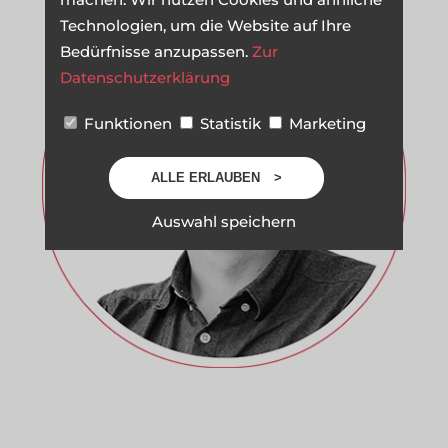
Technologien, um die Website auf Ihre
Bedürfnisse anzupassen.
Zur
Datenschutzerklärung
Funktionen
Statistik
Marketing
ALLE ERLAUBEN
Auswahl speichern