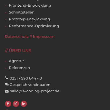
Frontend-Entwicklung
Schnittstellen
Prototyp-Entwicklung
Performance-Optimierung
Datenschutz
//
Impressum
ÜBER UNS
Agentur
Referenzen
0251 / 590 644 - 0
Gespräch vereinbaren
hallo@a-coding-project.de