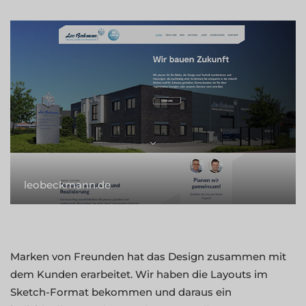
leobeckmann.de
Marken von Freunden hat das Design zusammen mit
dem Kunden erarbeitet. Wir haben die Layouts im
Sketch-Format bekommen und daraus ein