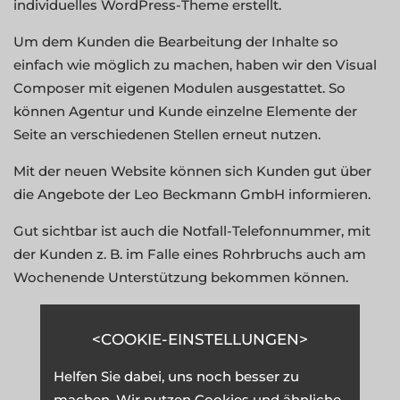
individuelles WordPress-Theme erstellt.
Um dem Kunden die Bearbeitung der Inhalte so
einfach wie möglich zu machen, haben wir den Visual
Composer mit eigenen Modulen ausgestattet. So
können Agentur und Kunde einzelne Elemente der
Seite an verschiedenen Stellen erneut nutzen.
Mit der neuen Website können sich Kunden gut über
die Angebote der Leo Beckmann GmbH informieren.
Gut sichtbar ist auch die Notfall-Telefonnummer, mit
der Kunden z. B. im Falle eines Rohrbruchs auch am
Wochenende Unterstützung bekommen können.
COOKIE-EINSTELLUNGEN
<!
>
-----------------------------------------------------------------
Helfen Sie dabei, uns noch besser zu
machen. Wir nutzen Cookies und ähnliche