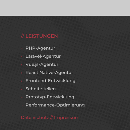
LEISTUNGEN
PHP-Agentur
Laravel-Agentur
Vue.js-Agentur
React Native-Agentur
Frontend-Entwicklung
Schnittstellen
Prototyp-Entwicklung
Performance-Optimierung
Datenschutz
//
Impressum