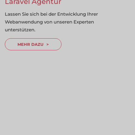
Laravel Agentur
Lassen Sie sich bei der Entwicklung Ihrer
Webanwendung von unseren Experten
unterstützen.
MEHR DAZU