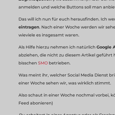
anmelden und welche Buttons soll man anbie
Das will ich nun für euch herausfinden. Ich we
eintragen
. Nach einer Woche werden wir seh
wieviele es insgesamt waren.
Als Hilfe hierzu nehmen ich natürlich
Google A
abziehen, die nicht zu diesem Artikel geführt
bisschen
SMO
betrieben.
Was meint ihr, welcher Social Media Dienst bri
einer Woche sehen wir, was wirklich stimmt.
Also schaut in einer Woche nochmal vorbei, k
Feed abonieren)