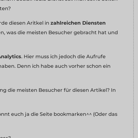
ten?
rde diesen Aritkel in
zahlreichen Diensten
en, was die meisten Besucher gebracht hat und
nalytics
. Hier muss ich jedoch die Aufrufe
 haben. Denn ich habe auch vorher schon ein
ng die meisten Besucher für diesen Artikel? In
önnt euch ja die Seite bookmarken^^ (Oder das