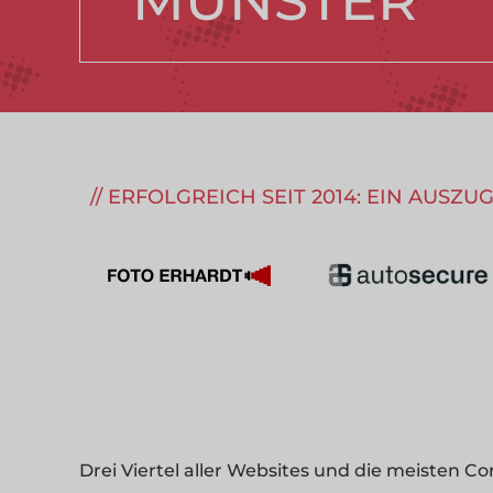
MÜNSTER
ERFOLGREICH SEIT 2014: EIN AUSZ
Drei Viertel aller Websites und die meisten