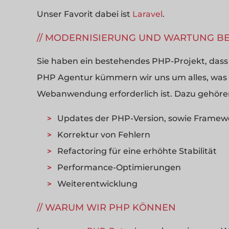
Unser Favorit dabei ist
Laravel
.
MODERNISIERUNG UND WARTUNG BE
Sie haben ein bestehendes PHP-Projekt, dass 
PHP Agentur kümmern wir uns um alles, was z
Webanwendung erforderlich ist. Dazu gehöre
Updates der PHP-Version, sowie Framew
Korrektur von Fehlern
Refactoring für eine erhöhte Stabilität
Performance-Optimierungen
Weiterentwicklung
WARUM WIR PHP KÖNNEN