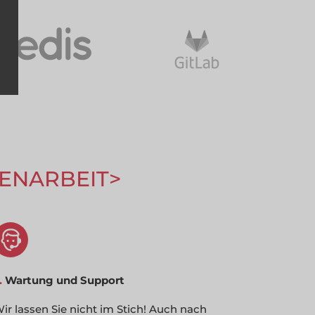
ENARBEIT
.
Wartung und Support
ir lassen Sie nicht im Stich! Auch nach