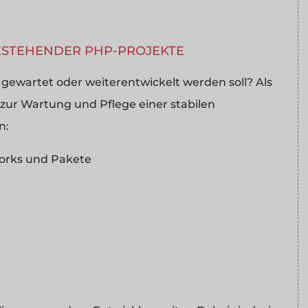
STEHENDER PHP-PROJEKTE
gewartet oder weiterentwickelt werden soll? Als
ur Wartung und Pflege einer stabilen
n:
orks und Pakete