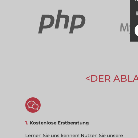
DER ABL
1.
Kostenlose Erstberatung
Lernen Sie uns kennen! Nutzen Sie unsere