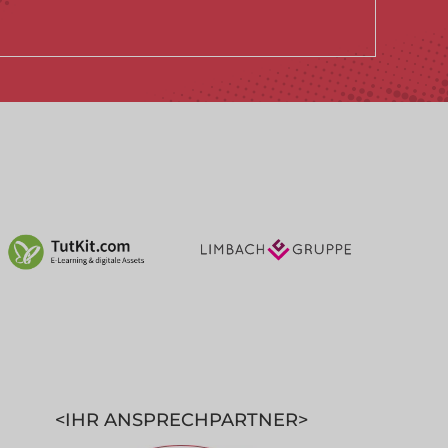
IHR ANSPRECHPARTNER