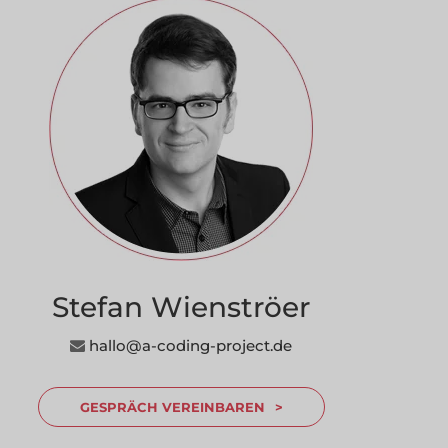
Stefan Wienströer
---------------
hallo@a-coding-project.de
GESPRÄCH VEREINBAREN