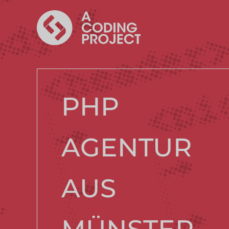
PHP
AGENTUR
AUS