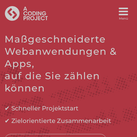
Maßgeschneiderte
Webanwendungen &
Apps,
auf die Sie zählen
können
✔ Schneller Projektstart
✔ Zielorientierte Zusammenarbeit