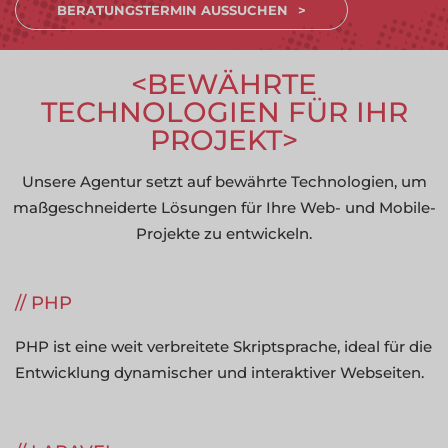
BERATUNGSTERMIN AUSSUCHEN
BEWÄHRTE
TECHNOLOGIEN FÜR IHR
PROJEKT
Unsere Agentur setzt auf bewährte Technologien, um
maßgeschneiderte Lösungen für Ihre Web- und Mobile-
Projekte zu entwickeln.
PHP
PHP ist eine weit verbreitete Skriptsprache, ideal für die
Entwicklung dynamischer und interaktiver Webseiten.