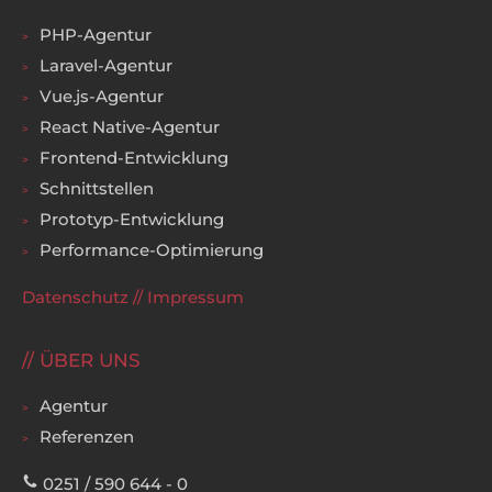
PHP-Agentur
Laravel-Agentur
Vue.js-Agentur
React Native-Agentur
Frontend-Entwicklung
Schnittstellen
Prototyp-Entwicklung
Performance-Optimierung
Datenschutz
//
Impressum
ÜBER UNS
Agentur
Referenzen
0251 / 590 644 - 0