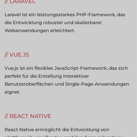
LARAVEL
Laravel ist ein leistungsstarkes PHP-Framework, das
die Entwicklung robuster und skalierbarer
Webanwendungen erleichtert.
VUE.JS
Vue.js ist ein flexibles JavaScript-Framework, das sich
perfekt für die Erstellung interaktiver
Benutzeroberflächen und Single-Page-Anwendungen
eignet.
REACT NATIVE
React Native ermöglicht die Entwicklung von