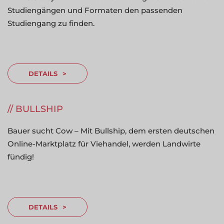
Studiengängen und Formaten den passenden
Studiengang zu finden.
DETAILS
BULLSHIP
Bauer sucht Cow – Mit Bullship, dem ersten deutschen
Online-Marktplatz für Viehandel, werden Landwirte
fündig!
DETAILS