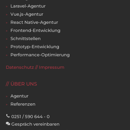
Laravel-Agentur
Vue.js-Agentur
React Native-Agentur
Frontend-Entwicklung
Schnittstellen
Prototyp-Entwicklung
Performance-Optimierung
Datenschutz
//
Impressum
ÜBER UNS
Agentur
Referenzen
0251 / 590 644 - 0
Gespräch vereinbaren