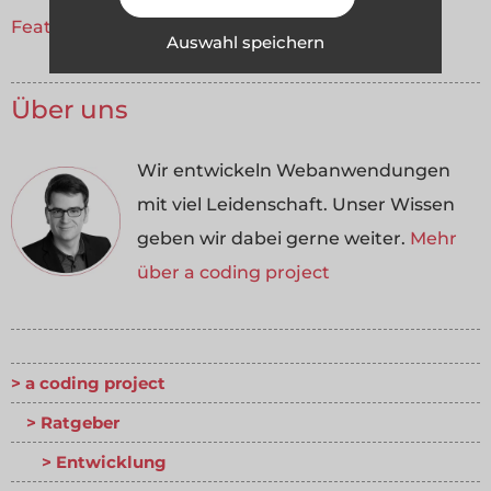
FeatValue
.
Auswahl speichern
Über uns
Wir entwickeln Webanwendungen
mit viel Leidenschaft. Unser Wissen
geben wir dabei gerne weiter.
Mehr
über a coding project
a coding project
Ratgeber
Entwicklung