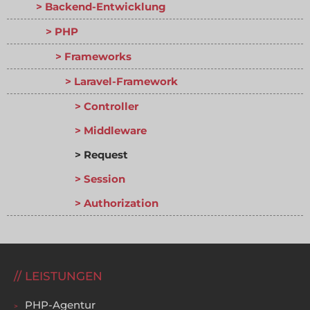
Backend-Entwicklung
PHP
Frameworks
Laravel-Framework
Controller
Middleware
Request
Session
Authorization
LEISTUNGEN
PHP-Agentur