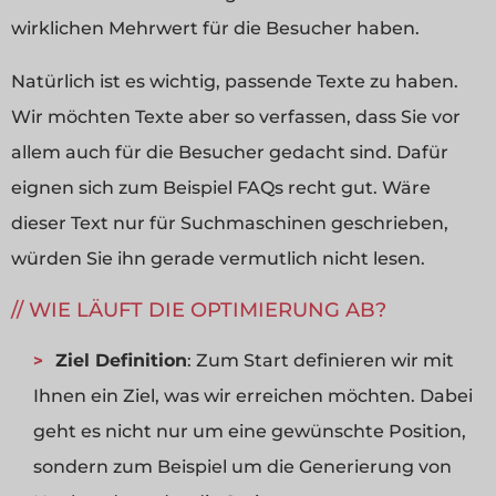
wirklichen Mehrwert für die Besucher haben.
Natürlich ist es wichtig, passende Texte zu haben.
Wir möchten Texte aber so verfassen, dass Sie vor
allem auch für die Besucher gedacht sind. Dafür
eignen sich zum Beispiel FAQs recht gut. Wäre
dieser Text nur für Suchmaschinen geschrieben,
würden Sie ihn gerade vermutlich nicht lesen.
WIE LÄUFT DIE OPTIMIERUNG AB?
Ziel Definition
: Zum Start definieren wir mit
Ihnen ein Ziel, was wir erreichen möchten. Dabei
geht es nicht nur um eine gewünschte Position,
sondern zum Beispiel um die Generierung von