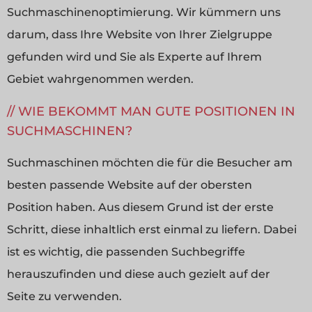
Suchmaschinenoptimierung. Wir kümmern uns
darum, dass Ihre Website von Ihrer Zielgruppe
gefunden wird und Sie als Experte auf Ihrem
Gebiet wahrgenommen werden.
WIE BEKOMMT MAN GUTE POSITIONEN IN
SUCHMASCHINEN?
Suchmaschinen möchten die für die Besucher am
besten passende Website auf der obersten
Position haben. Aus diesem Grund ist der erste
Schritt, diese inhaltlich erst einmal zu liefern. Dabei
ist es wichtig, die passenden Suchbegriffe
herauszufinden und diese auch gezielt auf der
Seite zu verwenden.