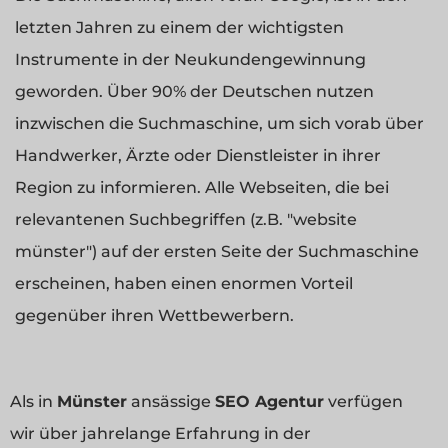
letzten Jahren zu einem der wichtigsten
Instrumente in der Neukundengewinnung
geworden. Über 90% der Deutschen nutzen
inzwischen die Suchmaschine, um sich vorab über
Handwerker, Ärzte oder Dienstleister in ihrer
Region zu informieren. Alle Webseiten, die bei
relevantenen Suchbegriffen (z.B. "website
münster") auf der ersten Seite der Suchmaschine
erscheinen, haben einen enormen Vorteil
gegenüber ihren Wettbewerbern.
Als in
Münster
ansässige
SEO Agentur
verfügen
wir über jahrelange Erfahrung in der