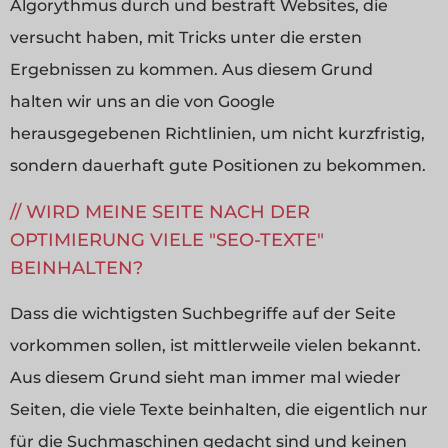
Algorythmus durch und bestraft Websites, die
versucht haben, mit Tricks unter die ersten
Ergebnissen zu kommen. Aus diesem Grund
halten wir uns an die von Google
herausgegebenen Richtlinien, um nicht kurzfristig,
sondern dauerhaft gute Positionen zu bekommen.
WIRD MEINE SEITE NACH DER
OPTIMIERUNG VIELE "SEO-TEXTE"
BEINHALTEN?
Dass die wichtigsten Suchbegriffe auf der Seite
vorkommen sollen, ist mittlerweile vielen bekannt.
Aus diesem Grund sieht man immer mal wieder
Seiten, die viele Texte beinhalten, die eigentlich nur
für die Suchmaschinen gedacht sind und keinen