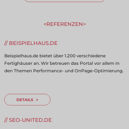
REFERENZEN
---------------
BEISPIELHAUS.DE
Beispielhaus.de bietet über 1.200 verschiedene
Fertighäuser an. Wir betreuen das Portal vor allem in
den Themen Performance- und OnPage-Optimierung.
DETAILS
SEO-UNITED.DE