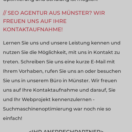
SEO AGENTUR AUS MÜNSTER? WIR
FREUEN UNS AUF IHRE
KONTAKTAUFNAHME!
Lernen Sie uns und unsere Leistung kennen und
nutzen Sie die Möglichkeit, mit uns in Kontakt zu
treten. Schreiben Sie uns eine kurze E-Mail mit
Ihrem Vorhaben, rufen Sie uns an oder besuchen
Sie uns in unserem Büro in Münster. Wir freuen
uns auf Ihre Kontaktaufnahme und darauf, Sie
und Ihr Webprojekt kennenzulernen -
Suchmaschinenoptimierung war noch nie so
einfach!