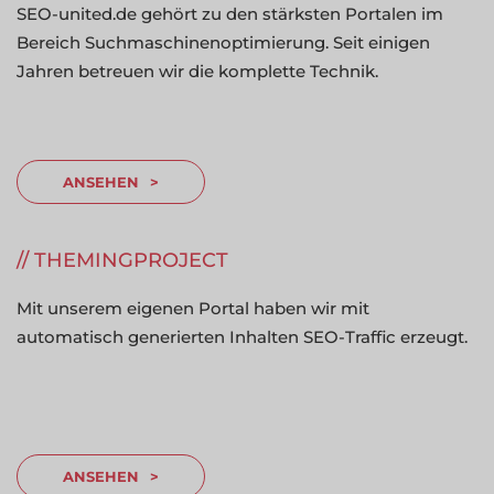
SEO-united.de gehört zu den stärksten Portalen im
Bereich Suchmaschinenoptimierung. Seit einigen
Jahren betreuen wir die komplette Technik.
ANSEHEN
THEMINGPROJECT
Mit unserem eigenen Portal haben wir mit
automatisch generierten Inhalten SEO-Traffic erzeugt.
ANSEHEN