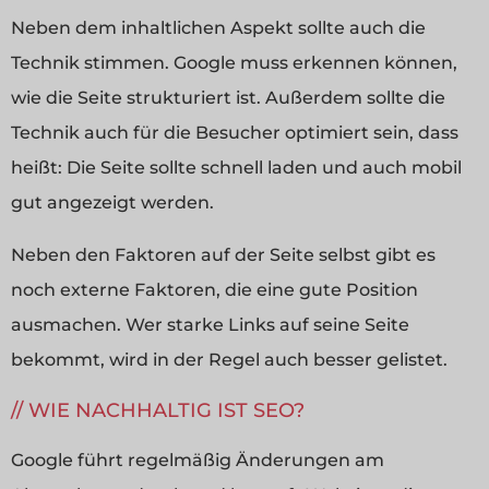
Neben dem inhaltlichen Aspekt sollte auch die
Technik stimmen. Google muss erkennen können,
wie die Seite strukturiert ist. Außerdem sollte die
Technik auch für die Besucher optimiert sein, dass
heißt: Die Seite sollte schnell laden und auch mobil
gut angezeigt werden.
Neben den Faktoren auf der Seite selbst gibt es
noch externe Faktoren, die eine gute Position
ausmachen. Wer starke Links auf seine Seite
bekommt, wird in der Regel auch besser gelistet.
WIE NACHHALTIG IST SEO?
Google führt regelmäßig Änderungen am