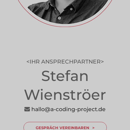
IHR ANSPRECHPARTNER
Stefan
Wienströer
---------------
hallo@a-coding-project.de
GESPRÄCH VEREINBAREN