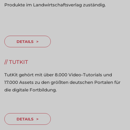
Produkte im Landwirtschaftsverlag zuständig.
DETAILS
TUTKIT
TutKit gehört mit über 8.000 Video-Tutorials und
17.000 Assets zu den größten deutschen Portalen für
die digitale Fortbildung.
DETAILS