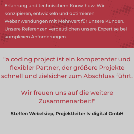
Erfahrung und technischem Know-how. Wir
konzipieren, entwickeln und optimieren
Webanwendungen mit Mehrwert für unsere Kunden.
Unsere Referenzen verdeutlichen unsere Expertise bei
komplexen Anforderungen.
a coding project ist ein kompetenter und
flexibler Partner, der größere Projekte
schnell und zielsicher zum Abschluss führt.
Wir freuen uns auf die weitere
Zusammenarbeit!
Steffen Webelsiep, Projektleiter lv digital GmbH