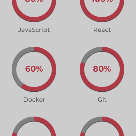
JavaScript
React
60%
80%
Docker
Git