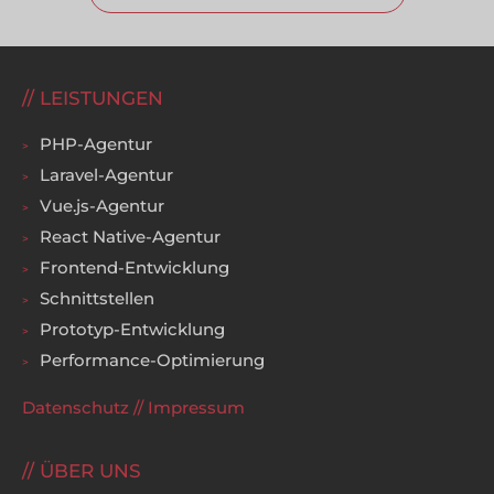
LEISTUNGEN
PHP-Agentur
Laravel-Agentur
Vue.js-Agentur
React Native-Agentur
Frontend-Entwicklung
Schnittstellen
Prototyp-Entwicklung
Performance-Optimierung
Datenschutz
//
Impressum
ÜBER UNS