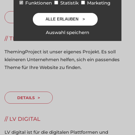
Funktionen
Statistik
Marketing
DETAILS
ALLE ERLAUBEN
Auswahl speichern
THEMINGPROJECT
ThemingProject ist unser eigenes Projekt. Es soll
kleineren Unternehmen helfen, sich ein passendes
Theme für Ihre Website zu finden.
DETAILS
LV DIGITAL
LV digital ist für die digitalen Plattformen und