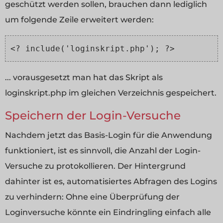
geschützt werden sollen, brauchen dann lediglich
um folgende Zeile erweitert werden:
<? include('loginskript.php'); ?>
... vorausgesetzt man hat das Skript als
loginskript.php im gleichen Verzeichnis gespeichert.
Speichern der Login-Versuche
Nachdem jetzt das Basis-Login für die Anwendung
funktioniert, ist es sinnvoll, die Anzahl der Login-
Versuche zu protokollieren. Der Hintergrund
dahinter ist es, automatisiertes Abfragen des Logins
zu verhindern: Ohne eine Überprüfung der
Loginversuche könnte ein Eindringling einfach alle