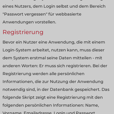
eines Nutzers, dem Login selbst und dem Bereich
"Passwort vergessen" für webbasierte
Anwendungen vorstellen.
Registrierung
Bevor ein Nutzer eine Anwendung, die mit einem
Login-System arbeitet, nutzen kann, muss dieser
dem System erstmal seine Daten mitteilen - mit
anderen Worten: Er muss sich registrieren. Bei der
Registrierung werden alle persönlichen
Informationen, die zur Nutzung der Anwendung
notwendig sind, in der Datenbank gespeichert. Das
folgende Skript zeigt eine Registrierung mit den
folgenden persönlichen Informationen: Name,
Vorname, Emailadresse, Login und Passwort