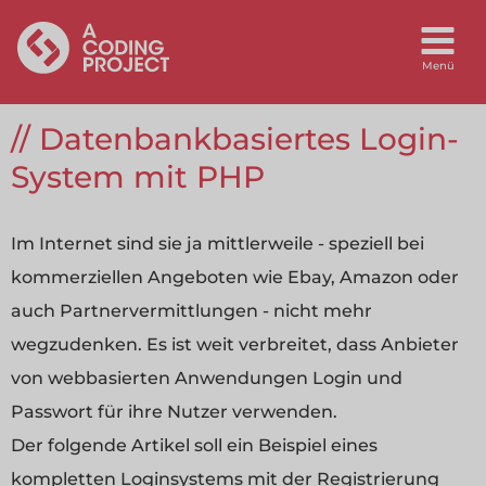
Datenbankbasiertes Login-
System mit PHP
Im Internet sind sie ja mittlerweile - speziell bei
kommerziellen Angeboten wie Ebay, Amazon oder
auch Partnervermittlungen - nicht mehr
wegzudenken. Es ist weit verbreitet, dass Anbieter
von webbasierten Anwendungen Login und
Passwort für ihre Nutzer verwenden.
Der folgende Artikel soll ein Beispiel eines
kompletten Loginsystems mit der Registrierung