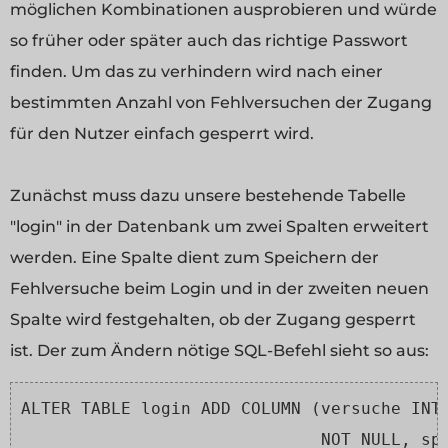
möglichen Kombinationen ausprobieren und würde
so früher oder später auch das richtige Passwort
finden. Um das zu verhindern wird nach einer
bestimmten Anzahl von Fehlversuchen der Zugang
für den Nutzer einfach gesperrt wird.
Zunächst muss dazu unsere bestehende Tabelle
"login" in der Datenbank um zwei Spalten erweitert
werden. Eine Spalte dient zum Speichern der
Fehlversuche beim Login und in der zweiten neuen
Spalte wird festgehalten, ob der Zugang gesperrt
ist. Der zum Ändern nötige SQL-Befehl sieht so aus:
ALTER TABLE login ADD COLUMN (versuche INT
                              NOT NULL, sp