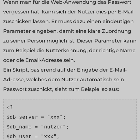
Wenn man für die Web-Anwendung das Passwort
vergessen hat, kann sich der Nutzer dies per E-Mail
zuschicken lassen. Er muss dazu einen eindeutigen
Parameter eingeben, damit eine klare Zuordnung
zu seiner Person möglich ist. Dieser Parameter kann
zum Beispiel die Nutzerkennung, der richtige Name
oder die Email-Adresse sein.
Ein Skript, basierend auf der Eingabe der E-Mail-
Adresse, welches dem Nutzer automatisch sein
Passwort zuschickt, sieht zum Beispiel so aus:
<?
$db_server = "xxx";
$db_name = "nutzer";
$db_user = "xxx";