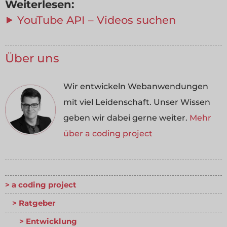
Weiterlesen:
⯈ YouTube API – Videos suchen
Über uns
Wir entwickeln Webanwendungen
mit viel Leidenschaft. Unser Wissen
geben wir dabei gerne weiter.
Mehr
über a coding project
a coding project
Ratgeber
Entwicklung