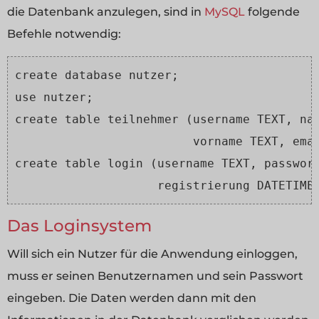
die Datenbank anzulegen, sind in
MySQL
folgende
Befehle notwendig:
create database nutzer;
use nutzer;
create table teilnehmer (username TEXT, na
                         vorname TEXT, ema
create table login (username TEXT, passwor
                    registrierung DATETIME
Das Loginsystem
Will sich ein Nutzer für die Anwendung einloggen,
muss er seinen Benutzernamen und sein Passwort
eingeben. Die Daten werden dann mit den