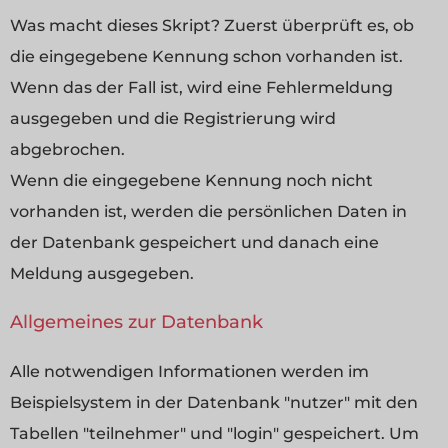
Was macht dieses Skript? Zuerst überprüft es, ob
die eingegebene Kennung schon vorhanden ist.
Wenn das der Fall ist, wird eine Fehlermeldung
ausgegeben und die Registrierung wird
abgebrochen.
Wenn die eingegebene Kennung noch nicht
vorhanden ist, werden die persönlichen Daten in
der Datenbank gespeichert und danach eine
Meldung ausgegeben.
Allgemeines zur Datenbank
Alle notwendigen Informationen werden im
Beispielsystem in der Datenbank "nutzer" mit den
Tabellen "teilnehmer" und "login" gespeichert. Um