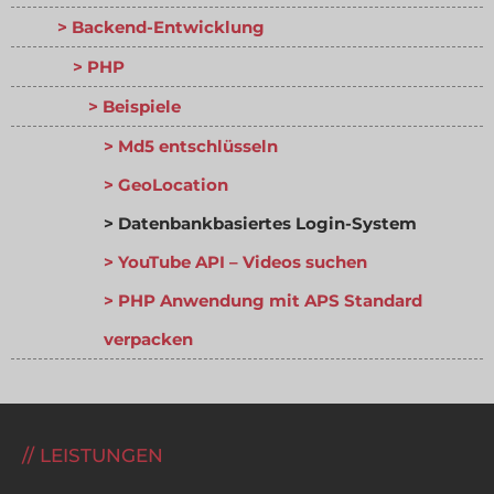
Backend-Entwicklung
PHP
Beispiele
Md5 entschlüsseln
GeoLocation
Datenbankbasiertes Login-System
YouTube API – Videos suchen
PHP Anwendung mit APS Standard
verpacken
LEISTUNGEN