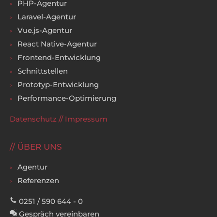
PHP-Agentur
Laravel-Agentur
Vue.js-Agentur
React Native-Agentur
Frontend-Entwicklung
Schnittstellen
Prototyp-Entwicklung
Performance-Optimierung
Datenschutz
//
Impressum
ÜBER UNS
Agentur
Referenzen
0251 / 590 644 - 0
Gespräch vereinbaren