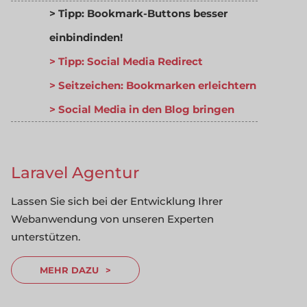
Tipp: Bookmark-Buttons besser
einbindinden!
Tipp: Social Media Redirect
Seitzeichen: Bookmarken erleichtern
Social Media in den Blog bringen
Laravel Agentur
Lassen Sie sich bei der Entwicklung Ihrer
Webanwendung von unseren Experten
unterstützen.
MEHR DAZU