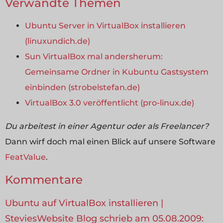
Verwandte Themen
Ubuntu Server in VirtualBox installieren
(linuxundich.de)
Sun VirtualBox mal andersherum:
Gemeinsame Ordner in Kubuntu Gastsystem
einbinden (strobelstefan.de)
VirtualBox 3.0 veröffentlicht (pro-linux.de)
Du arbeitest in einer Agentur oder als Freelancer?
Dann wirf doch mal einen Blick auf unsere Software
FeatValue
.
Kommentare
Ubuntu auf VirtualBox installieren |
SteviesWebsite Blog schrieb am 05.08.2009: