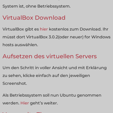
System ist, ohne Betriebssystem.
VirtualBox Download
VirtualBox gibt es
hier
kostenlos zum Download. Ihr
müsst dort VirtualBox 3.0.2(oder neuer) for Windows
hosts auswählen.
Aufsetzen des virtuellen Servers
Um den Schritt in voller Ansicht und mit Erklärung
zu sehen, klicke einfach auf den jeweiligen
Screenshot.
Als Betriebssystem soll nun Ubuntu genommen
werden.
Hier
geht’s weiter.