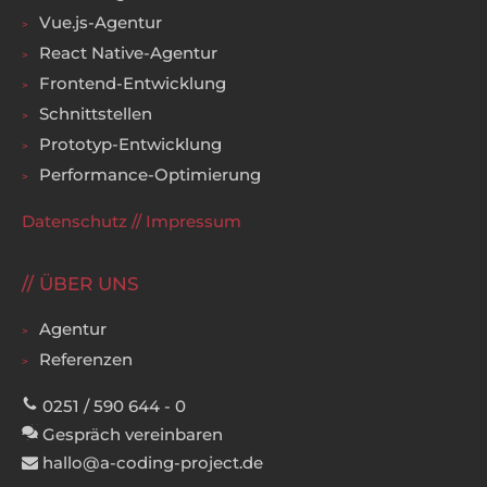
Vue.js-Agentur
React Native-Agentur
Frontend-Entwicklung
Schnittstellen
Prototyp-Entwicklung
Performance-Optimierung
Datenschutz
//
Impressum
ÜBER UNS
Agentur
Referenzen
0251 / 590 644 - 0
Gespräch vereinbaren
hallo@a-coding-project.de