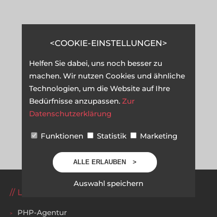
COOKIE-EINSTELLUNGEN
Helfen Sie dabei, uns noch besser zu
machen. Wir nutzen Cookies und ähnliche
Technologien, um die Website auf Ihre
Bedürfnisse anzupassen.
Zur
Datenschutzerklärung
Funktionen
Statistik
Marketing
ALLE ERLAUBEN
Auswahl speichern
LEISTUNGEN
PHP-Agentur