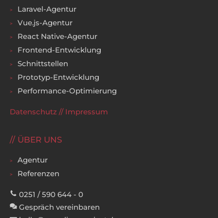
Laravel-Agentur
Vue.js-Agentur
React Native-Agentur
Frontend-Entwicklung
Schnittstellen
Prototyp-Entwicklung
Performance-Optimierung
Datenschutz
//
Impressum
ÜBER UNS
Agentur
Referenzen
0251 / 590 644 - 0
Gespräch vereinbaren