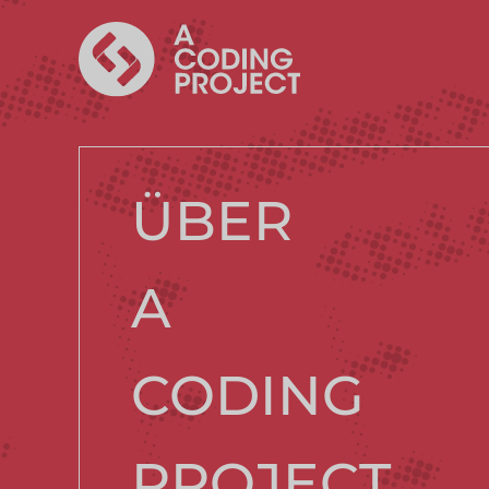
ÜBER
A
CODING
PROJECT