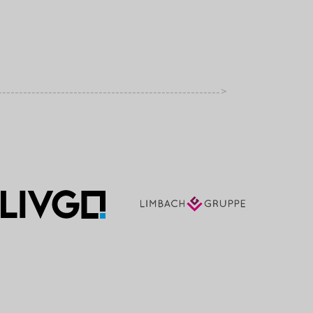
>
-----------------------------------------------------
----------