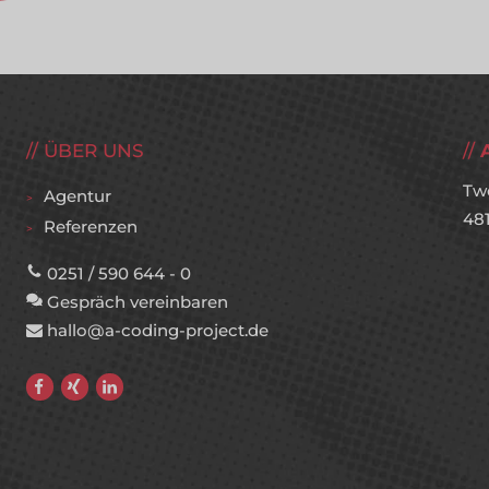
ÜBER UNS
Tw
Agentur
48
Referenzen
0251 / 590 644 - 0
Gespräch vereinbaren
hallo@a-coding-project.de