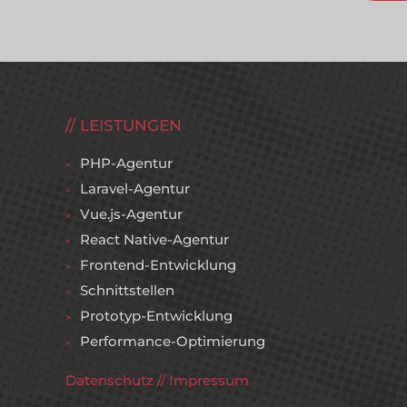
LEISTUNGEN
PHP-Agentur
Laravel-Agentur
Vue.js-Agentur
React Native-Agentur
Frontend-Entwicklung
Schnittstellen
Prototyp-Entwicklung
Performance-Optimierung
Datenschutz
//
Impressum