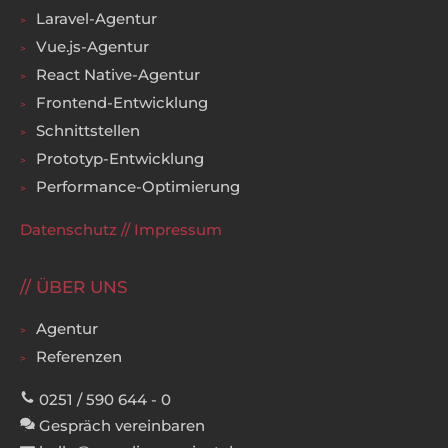
Laravel-Agentur
Vue.js-Agentur
React Native-Agentur
Frontend-Entwicklung
Schnittstellen
Prototyp-Entwicklung
Performance-Optimierung
Datenschutz
//
Impressum
ÜBER UNS
Agentur
Referenzen
0251 / 590 644 - 0
Gespräch vereinbaren