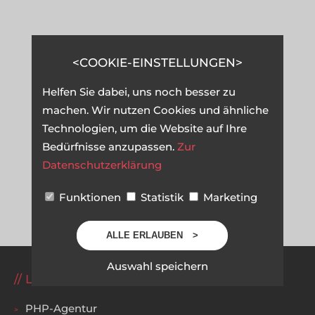
COOKIE-EINSTELLUNGEN
Helfen Sie dabei, uns noch besser zu
machen. Wir nutzen Cookies und ähnliche
Technologien, um die Website auf Ihre
Bedürfnisse anzupassen.
Zur
Datenschutzerklärung
Funktionen
Statistik
Marketing
ALLE ERLAUBEN
Auswahl speichern
LEISTUNGEN
PHP-Agentur