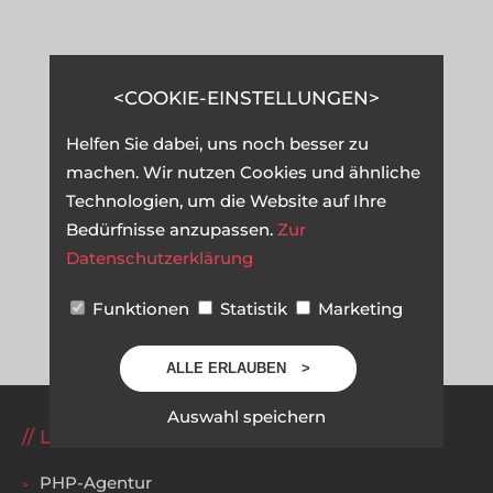
COOKIE-EINSTELLUNGEN
Helfen Sie dabei, uns noch besser zu
machen. Wir nutzen Cookies und ähnliche
Technologien, um die Website auf Ihre
Bedürfnisse anzupassen.
Zur
Datenschutzerklärung
Funktionen
Statistik
Marketing
ALLE ERLAUBEN
Auswahl speichern
LEISTUNGEN
PHP-Agentur