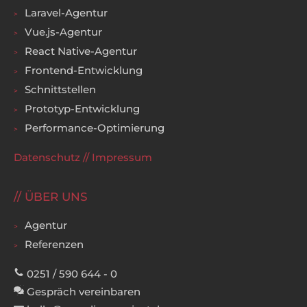
Laravel-Agentur
Vue.js-Agentur
React Native-Agentur
Frontend-Entwicklung
Schnittstellen
Prototyp-Entwicklung
Performance-Optimierung
Datenschutz
//
Impressum
ÜBER UNS
Agentur
Referenzen
0251 / 590 644 - 0
Gespräch vereinbaren