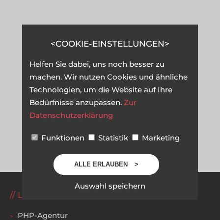
COOKIE-EINSTELLUNGEN
Helfen Sie dabei, uns noch besser zu
machen. Wir nutzen Cookies und ähnliche
Technologien, um die Website auf Ihre
Bedürfnisse anzupassen.
Zur
Datenschutzerklärung
Funktionen
Statistik
Marketing
ALLE ERLAUBEN
Auswahl speichern
LEISTUNGEN
PHP-Agentur