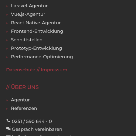
Laravel-Agentur
Vue.js-Agentur
React Native-Agentur
Frontend-Entwicklung
Schnittstellen
Prototyp-Entwicklung
Performance-Optimierung
Datenschutz
//
Impressum
ÜBER UNS
Agentur
Referenzen
0251 / 590 644 - 0
Gespräch vereinbaren