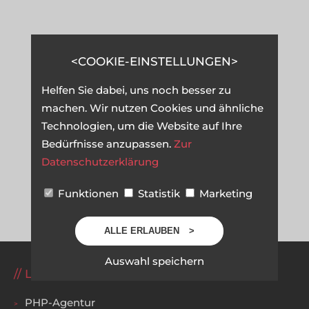
COOKIE-EINSTELLUNGEN
Helfen Sie dabei, uns noch besser zu
machen. Wir nutzen Cookies und ähnliche
Technologien, um die Website auf Ihre
Bedürfnisse anzupassen.
Zur
Datenschutzerklärung
Funktionen
Statistik
Marketing
ALLE ERLAUBEN
Auswahl speichern
LEISTUNGEN
PHP-Agentur