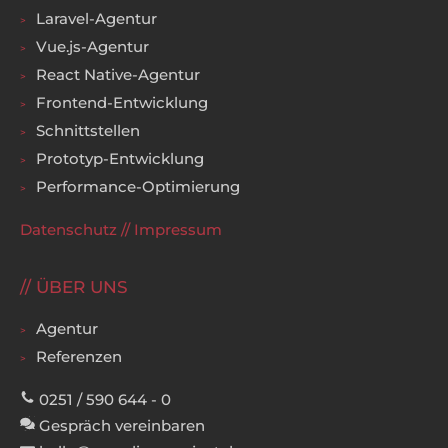
Laravel-Agentur
Vue.js-Agentur
React Native-Agentur
Frontend-Entwicklung
Schnittstellen
Prototyp-Entwicklung
Performance-Optimierung
Datenschutz
//
Impressum
ÜBER UNS
Agentur
Referenzen
0251 / 590 644 - 0
Gespräch vereinbaren