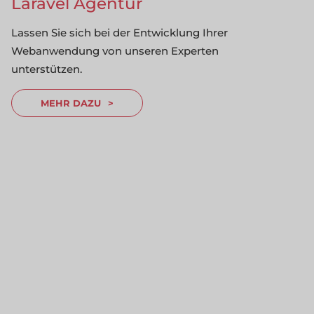
Laravel Agentur
Lassen Sie sich bei der Entwicklung Ihrer
Webanwendung von unseren Experten
unterstützen.
MEHR DAZU