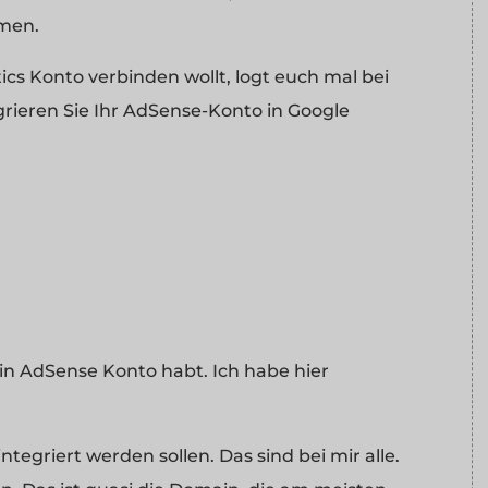
mmen.
s Konto verbinden wollt, logt euch mal bei
egrieren Sie Ihr AdSense-Konto in Google
ein AdSense Konto habt. Ich habe hier
ntegriert werden sollen. Das sind bei mir alle.