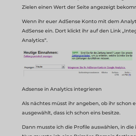
Zielen einen Wert der Seite angezeigt beko
Wenn ihr euer AdSense Konto mit dem Analytic
AdSense ein. Dort klickt ihr auf den Link „Int
Analytics“.
Adsense in Analytics integrieren
Als nächtes müsst ihr angeben, ob ihr schon 
ausgewählt, dass ich schon eins besitze.
Dann musste ich die Profile auswählen, in die i