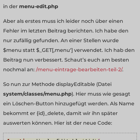
in der
menu-edit.php
Aber als erstes muss ich leider noch über einen
Fehler im letzten Beitrag berichten. Ich habe den
nur zufällig gefunden. An einer Stellen wurde
$menu statt $_GET[‚menu‘] verwendet. Ich hab den
Beitrag nun verbessert. Schaut’s euch am besten
nochmal an:
/menu-eintrage-bearbeiten-teil-2/
.
So nun zur Methode displayEditable (Datei
system/classes/menu.php
). Hier muss wie gesagt
ein Löschen-Button hinzugefügt werden. Als Name
bekommt er {id}_delete, damit wir ihn später
auswerten können. Hier ist der neue Code: