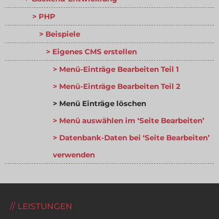
PHP
Beispiele
Eigenes CMS erstellen
Menü-Einträge Bearbeiten Teil 1
Menü-Einträge Bearbeiten Teil 2
Menü Einträge löschen
Menü auswählen im ‘Seite Bearbeiten’
Datenbank-Daten bei ‘Seite Bearbeiten’
verwenden
LEISTUNGEN