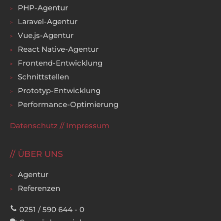
PHP-Agentur
Laravel-Agentur
Vue.js-Agentur
React Native-Agentur
Frontend-Entwicklung
Schnittstellen
Prototyp-Entwicklung
Performance-Optimierung
Datenschutz
//
Impressum
ÜBER UNS
Agentur
Referenzen
0251 / 590 644 - 0