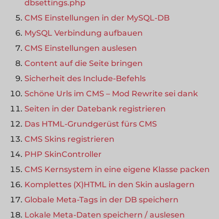
dbsettings.php
CMS Einstellungen in der MySQL-DB
MySQL Verbindung aufbauen
CMS Einstellungen auslesen
Content auf die Seite bringen
Sicherheit des Include-Befehls
Schöne Urls im CMS – Mod Rewrite sei dank
Seiten in der Datebank registrieren
Das HTML-Grundgerüst fürs CMS
CMS Skins registrieren
PHP SkinController
CMS Kernsystem in eine eigene Klasse packen
Komplettes (X)HTML in den Skin auslagern
Globale Meta-Tags in der DB speichern
Lokale Meta-Daten speichern / auslesen