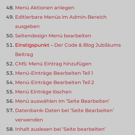
Menü Aktionen anlegen
Editierbare Menüs im Admin-Bereich
ausgeben
Seitendesign Menü bearbeiten
Einstigspunkt
–
Der Code & Blog Jubiläums
Beitrag
CMS: Menü Eintrag hinzufügen
Menü-Einträge Bearbeiten Teil 1
Menü-Einträge Bearbeiten Teil 2
Menü Einträge löschen
Menü auswählen im ‘Seite Bearbeiten’
Datenbank-Daten bei ‘Seite Bearbeiten’
verwenden
Inhalt auslesen bei ‘Seite bearbeiten’