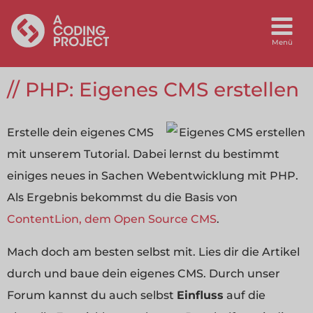
PHP: Eigenes CMS erstellen
Erstelle dein eigenes CMS
mit unserem Tutorial. Dabei lernst du bestimmt
einiges neues in Sachen Webentwicklung mit PHP.
Als Ergebnis bekommst du die Basis von
ContentLion, dem Open Source CMS
.
Mach doch am besten selbst mit. Lies dir die Artikel
durch und baue dein eigenes CMS. Durch unser
Forum kannst du auch selbst
Einfluss
auf die