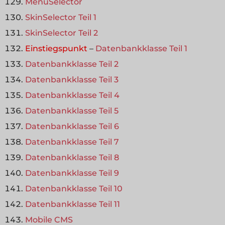
MenüSelector
SkinSelector Teil 1
SkinSelector Teil 2
Einstiegspunkt
–
Datenbankklasse Teil 1
Datenbankklasse Teil 2
Datenbankklasse Teil 3
Datenbankklasse Teil 4
Datenbankklasse Teil 5
Datenbankklasse Teil 6
Datenbankklasse Teil 7
Datenbankklasse Teil 8
Datenbankklasse Teil 9
Datenbankklasse Teil 10
Datenbankklasse Teil 11
Mobile CMS