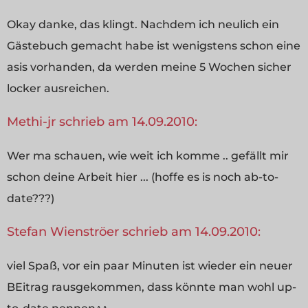
Okay danke, das klingt. Nachdem ich neulich ein
Gästebuch gemacht habe ist wenigstens schon eine
asis vorhanden, da werden meine 5 Wochen sicher
locker ausreichen.
Methi-jr schrieb am 14.09.2010:
Wer ma schauen, wie weit ich komme .. gefällt mir
schon deine Arbeit hier ... (hoffe es is noch ab-to-
date???)
Stefan Wienströer schrieb am 14.09.2010:
viel Spaß, vor ein paar Minuten ist wieder ein neuer
BEitrag rausgekommen, dass könnte man wohl up-