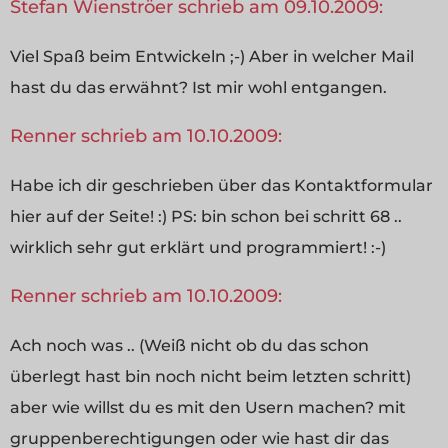
Stefan Wienströer schrieb am 09.10.2009:
Viel Spaß beim Entwickeln ;-) Aber in welcher Mail
hast du das erwähnt? Ist mir wohl entgangen.
Renner schrieb am 10.10.2009:
Habe ich dir geschrieben über das Kontaktformular
hier auf der Seite! :) PS: bin schon bei schritt 68 ..
wirklich sehr gut erklärt und programmiert! :-)
Renner schrieb am 10.10.2009:
Ach noch was .. (Weiß nicht ob du das schon
überlegt hast bin noch nicht beim letzten schritt)
aber wie willst du es mit den Usern machen? mit
gruppenberechtigungen oder wie hast dir das