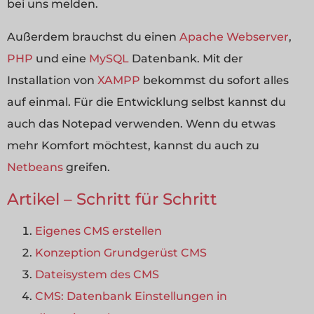
bei uns melden.
Außerdem brauchst du einen
Apache Webserver
,
PHP
und eine
MySQL
Datenbank. Mit der
Installation von
XAMPP
bekommst du sofort alles
auf einmal. Für die Entwicklung selbst kannst du
auch das Notepad verwenden. Wenn du etwas
mehr Komfort möchtest, kannst du auch zu
Netbeans
greifen.
Artikel – Schritt für Schritt
Eigenes CMS erstellen
Konzeption Grundgerüst CMS
Dateisystem des CMS
CMS: Datenbank Einstellungen in