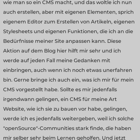
wie man so ein CMS macht, und das woltle ich nun
auch erstellen, aber mit eigenen Elementen, sprich
eigenem Editor zum Erstellen von Artikeln, eigenen
Stylesheets und eigenen Funktionen, die ich an die
Bedürfnisse meiner Site anpassen kann. Diese
Aktion auf dem Blog hier hilft mir sehr und ich
werde auf jeden Fall meine Gedanken mit
einbringen, auch wenn ich noch etwas unerfahren
bin. Gerne bringe ich auch ein, was ich mir für mein
CMS vorgestellt habe. Sollte es mir jedenfalls
irgendwann gelingen, ein CMS für meine Art
Website, wie ich sie zu bauen vor habe, gelingen,
werde ich es jedenfalls weitergeben, weil ich solche
"openSource"-Communities stark finde, die haben
mir selber sehr beim Lernen geholfen. Und jetzt