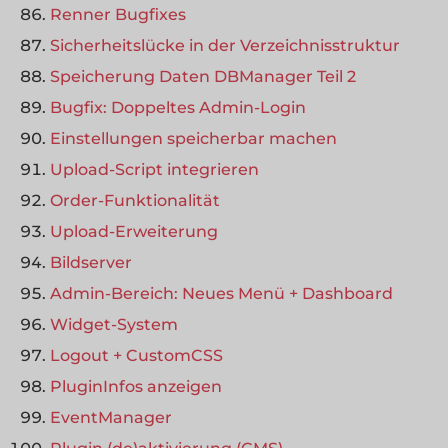
Renner Bugfixes
Sicherheitslücke in der Verzeichnisstruktur
Speicherung Daten DBManager Teil 2
Bugfix: Doppeltes Admin-Login
Einstellungen speicherbar machen
Upload-Script integrieren
Order-Funktionalität
Upload-Erweiterung
Bildserver
Admin-Bereich: Neues Menü + Dashboard
Widget-System
Logout + CustomCSS
PluginInfos anzeigen
EventManager