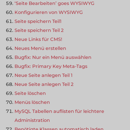
‘Seite Bearbeiten’ goes WYSIWYG
Konfigurieren von WYSIWYG
Seite speichern Teil1
Seite speichern Teil 2
Neue Links für CMS!
Neues Menü erstellen
Bugfix: Nur ein Menü auswählen
Bugfix: Primary Key Meta-Tags
Neue Seite anlegen Teil 1
Neue Seite anlegen Teil 2
Seite löschen
Menüs löschen
MySQL Tabellen auflisten für leichtere
Administration
Benötigte Klassen automatisch laden