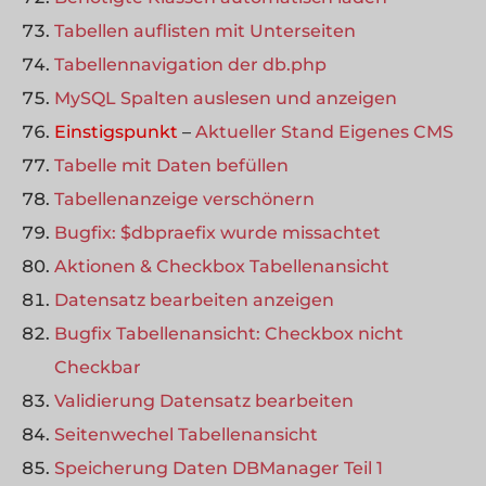
Tabellen auflisten mit Unterseiten
Tabellennavigation der db.php
MySQL Spalten auslesen und anzeigen
Einstigspunkt
–
Aktueller Stand Eigenes CMS
Tabelle mit Daten befüllen
Tabellenanzeige verschönern
Bugfix: $dbpraefix wurde missachtet
Aktionen & Checkbox Tabellenansicht
Datensatz bearbeiten anzeigen
Bugfix Tabellenansicht: Checkbox nicht
Checkbar
Validierung Datensatz bearbeiten
Seitenwechel Tabellenansicht
Speicherung Daten DBManager Teil 1