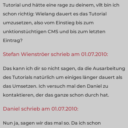
Tutorial und hätte eine rage zu deinem, vllt bin ich
schon richtig: Wielang dauert es das Tutorial
umzusetzen, also vom Einstieg bis zum
unktionstüchtigen CMS und bis zum letzten
Eintrag?
Stefan Wienströer schrieb am 01.07.2010:
Das kann ich dir so nicht sagen, da die Ausarbeitung
des Tutorials natürlich um einiges länger dauert als
das Umsetzen. Ich versuch mal den Daniel zu
kontaktieren, der das ganze schon durch hat.
Daniel schrieb am 01.07.2010:
Nun ja, sagen wir das mal so. Da ich schon