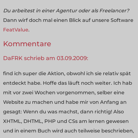
Du arbeitest in einer Agentur oder als Freelancer?
Dann wirf doch mal einen Blick auf unsere Software
FeatValue
.
Kommentare
DaFRK schrieb am 03.09.2009:
find ich super die Aktion, obwohl ich sie relativ spät
entdeckt habe. Hoffe das läuft noch weiter. Ich hab
mit vor zwei Wochen vorgenommen, selber eine
Website zu machen und habe mir von Anfang an
gesagt: Wenn du was machst, dann richtig! Also
XHTML, DHTML, PHP und CSs am lernen gewesen
und in einem Buch wird auch teilweise beschrieben,