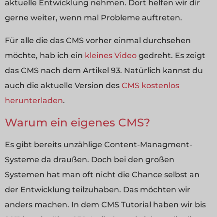
aktuelle Entwicklung nehmen. Dort helfen wir dir
gerne weiter, wenn mal Probleme auftreten.
Für alle die das CMS vorher einmal durchsehen
möchte, hab ich ein
kleines Video
gedreht. Es zeigt
das CMS nach dem Artikel 93. Natürlich kannst du
auch die aktuelle Version des
CMS kostenlos
herunterladen
.
Warum ein eigenes CMS?
Es gibt bereits unzählige Content-Managment-
Systeme da draußen. Doch bei den großen
Systemen hat man oft nicht die Chance selbst an
der Entwicklung teilzuhaben. Das möchten wir
anders machen. In dem CMS Tutorial haben wir bis