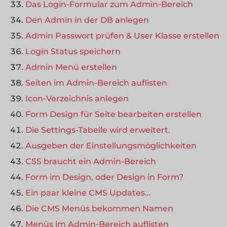
Das Login-Formular zum Admin-Bereich
Den Admin in der DB anlegen
Admin Passwort prüfen & User Klasse erstellen
Login Status speichern
Admin Menü erstellen
Seiten im Admin-Bereich auflisten
Icon-Verzeichnis anlegen
Form Design für Seite bearbeiten erstellen
Die Settings-Tabelle wird erweitert.
Ausgeben der Einstellungsmöglichkeiten
CSS braucht ein Admin-Bereich
Form im Design, oder Design in Form?
Ein paar kleine CMS Updates…
Die CMS Menüs bekommen Namen
Menüs im Admin-Bereich auflisten