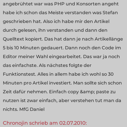
angebrühtet war was PHP und Konsorten angeht
habe ich schon das Meiste verstanden was Stefan
geschrieben hat. Also ich habe mir den Artikel
durch gelesen, ihn verstanden und dann den
Quelltext kopiert. Das hat dann je nach Artikellänge
5 bis 10 Minuten gedauert. Dann noch den Code im
Editor meiner Wahl eingearbeitet. Das war ja noch
das einfachste. Als nächstes folgte der
Funktionstest. Alles in allem habe ich wohl so 30
Minuten pro Artikel investiert. Man sollte sich schon
Zeit dafür nehmen. Einfach copy &amp; paste zu
nutzen ist zwar einfach, aber verstehen tut man da
nichts. MfG Daniel
Chronojin schrieb am 02.07.2010: