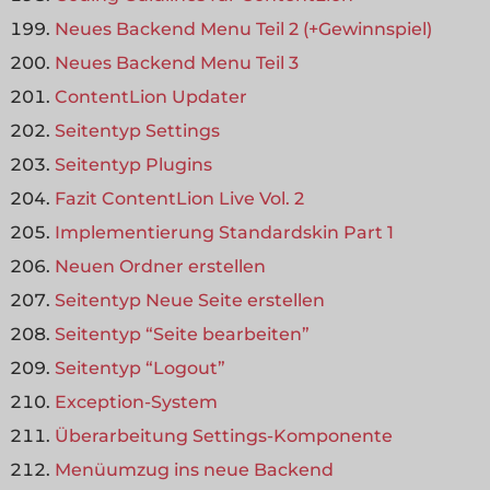
Neues Backend Menu Teil 2 (+Gewinnspiel)
Neues Backend Menu Teil 3
ContentLion Updater
Seitentyp Settings
Seitentyp Plugins
Fazit ContentLion Live Vol. 2
Implementierung Standardskin Part 1
Neuen Ordner erstellen
Seitentyp Neue Seite erstellen
Seitentyp “Seite bearbeiten”
Seitentyp “Logout”
Exception-System
Überarbeitung Settings-Komponente
Menüumzug ins neue Backend