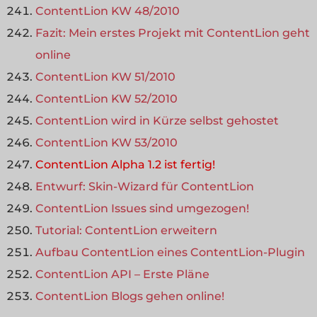
ContentLion KW 48/2010
Fazit: Mein erstes Projekt mit ContentLion geht
online
ContentLion KW 51/2010
ContentLion KW 52/2010
ContentLion wird in Kürze selbst gehostet
ContentLion KW 53/2010
ContentLion Alpha 1.2 ist fertig!
Entwurf: Skin-Wizard für ContentLion
ContentLion Issues sind umgezogen!
Tutorial: ContentLion erweitern
Aufbau ContentLion eines ContentLion-Plugin
ContentLion API – Erste Pläne
ContentLion Blogs gehen online!