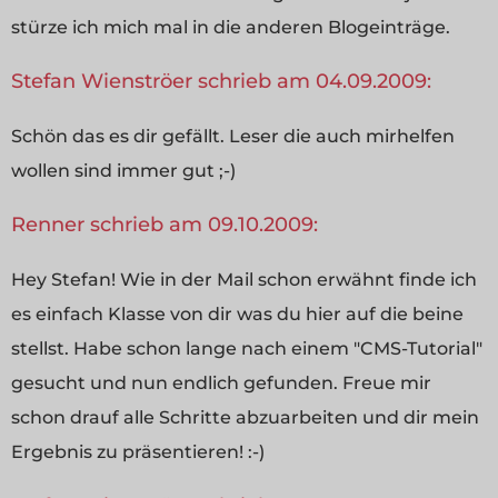
stürze ich mich mal in die anderen Blogeinträge.
Stefan Wienströer schrieb am 04.09.2009:
Schön das es dir gefällt. Leser die auch mirhelfen
wollen sind immer gut ;-)
Renner schrieb am 09.10.2009:
Hey Stefan! Wie in der Mail schon erwähnt finde ich
es einfach Klasse von dir was du hier auf die beine
stellst. Habe schon lange nach einem "CMS-Tutorial"
gesucht und nun endlich gefunden. Freue mir
schon drauf alle Schritte abzuarbeiten und dir mein
Ergebnis zu präsentieren! :-)