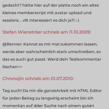
gedacht? hätte hier auf der platte noch ein altes
kleines memberscript mit avatar upload und
sessions .. vllt interessiert es dich ja?! :-)
Stefan Wienströer schrieb am 11.10.2009:
@Renner: Kannst es mir mal zukommen lassen,
werds aber wahrscheinlich stark umschreiben, so
das es auch gut passt. Werd dein Testkommentar
löschen^^
Chronojin schrieb am 01.07.2010:
Tag auch! Da mir die ganzeArbeit mit HTML Editor
für jeden Beirag zu langwirig erscheint bin ich
momentan auf dder Suche nach einem guten