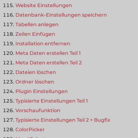
Website Einstellungen
Datenbank-Einstellungen speichern
Tabellen anlegen
Zeilen Einfügen
Installation entfernen
Meta Daten erstellen Teil 1
Meta Daten erstellen Teil 2
Dateien löschen
Ordner löschen
Plugin Einstellungen
Typisierte Einstellungen Teil 1
Vorschaufunktion
Typisierte Einstellungen Teil 2 + Bugfix
ColorPicker