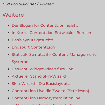
Bild von SURZnet / Pixmac
Weitere
Der Slogan für ContentLion heißt…
In Kürze: ContentLion Entwickler-Bereich
Basislayouts gesucht!
Endspurt ContentLion
Statistik: So nutzt ihr Content-Management-
Systeme
Gesucht: Widget-Ideen fürs CMS
Aktueller Stand Skin-Wizard
Skin-Wizard – Die Basislayouts
ContentLion Live die Zweite (Bitte lesen)
ContentLion Demosystem ist online!