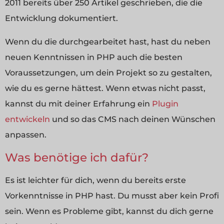
2011 bereits über 250 Artikel geschrieben, die die
Entwicklung dokumentiert.
Wenn du die durchgearbeitet hast, hast du neben
neuen Kenntnissen in PHP auch die besten
Voraussetzungen, um dein Projekt so zu gestalten,
wie du es gerne hättest. Wenn etwas nicht passt,
kannst du mit deiner Erfahrung ein
Plugin
entwickeln
und so das CMS nach deinen Wünschen
anpassen.
Was benötige ich dafür?
Es ist leichter für dich, wenn du bereits erste
Vorkenntnisse in PHP hast. Du musst aber kein Profi
sein. Wenn es Probleme gibt, kannst du dich gerne