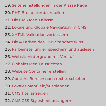
Seiteneinstellungen in der Klasse Page
PHP Breadcrumb erstellen
Die CMS Menü Klasse
Lokale und Globale Navigation im CMS
XHTML Validation verbessern
Die 4 Farben des CMS Standardskins
Farbeinstellungen speichern und auslesen
Websitehintergrund mit Verlauf
Globales Menü ausrichten
Website Container erstellen
Content-Bereich nach rechts schieben
Lokales Menü ein/ausblenden
CMS Titel anzeigen
CMS CSS-Stylesheet auslagern