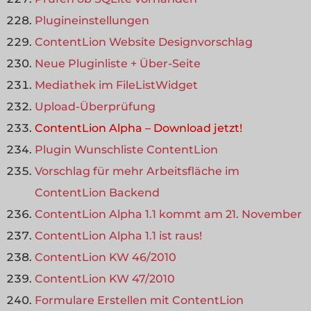
Plugineinstellungen
ContentLion Website Designvorschlag
Neue Pluginliste + Über-Seite
Mediathek im FileListWidget
Upload-Überprüfung
ContentLion Alpha – Download jetzt!
Plugin Wunschliste ContentLion
Vorschlag für mehr Arbeitsfläche im
ContentLion Backend
ContentLion Alpha 1.1 kommt am 21. November
ContentLion Alpha 1.1 ist raus!
ContentLion KW 46/2010
ContentLion KW 47/2010
Formulare Erstellen mit ContentLion