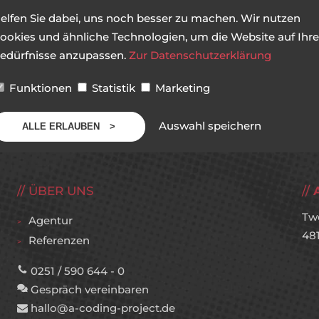
elfen Sie dabei, uns noch besser zu machen. Wir nutzen
ookies und ähnliche Technologien, um die Website auf Ihre
edürfnisse anzupassen.
Zur Datenschutzerklärung
Funktionen
Statistik
Marketing
Auswahl speichern
ALLE ERLAUBEN
ÜBER UNS
Tw
Agentur
48
Referenzen
0251 / 590 644 - 0
Gespräch vereinbaren
hallo@a-coding-project.de