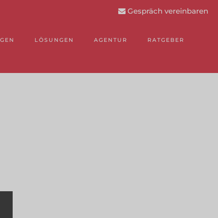
Gespräch vereinbaren
NGEN
LÖSUNGEN
AGENTUR
RATGEBER
.