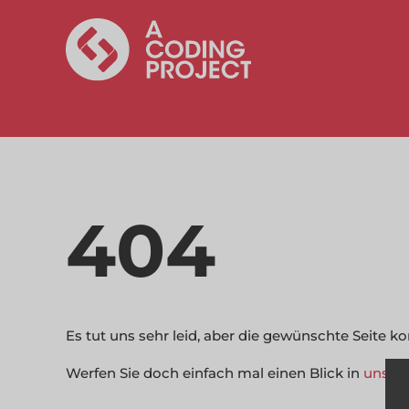
404
Es tut uns sehr leid, aber die gewünschte Seite 
Werfen Sie doch einfach mal einen Blick in
unser