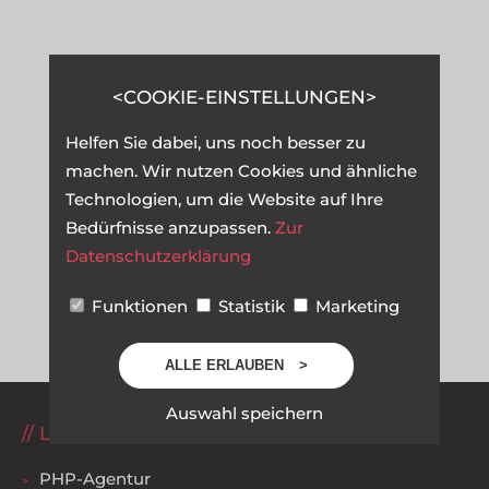
COOKIE-EINSTELLUNGEN
Helfen Sie dabei, uns noch besser zu
machen. Wir nutzen Cookies und ähnliche
Technologien, um die Website auf Ihre
Bedürfnisse anzupassen.
Zur
Datenschutzerklärung
Funktionen
Statistik
Marketing
ALLE ERLAUBEN
Auswahl speichern
LEISTUNGEN
PHP-Agentur