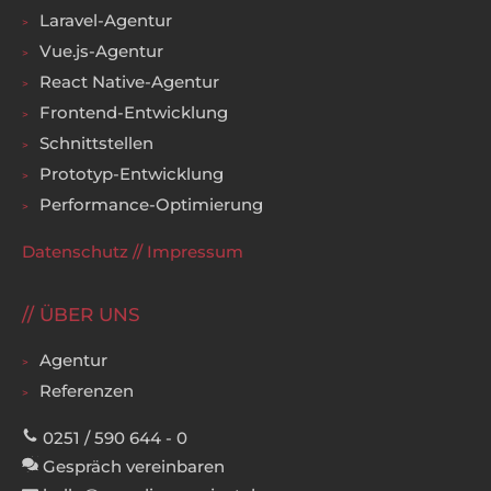
Laravel-Agentur
Vue.js-Agentur
React Native-Agentur
Frontend-Entwicklung
Schnittstellen
Prototyp-Entwicklung
Performance-Optimierung
Datenschutz
//
Impressum
ÜBER UNS
Agentur
Referenzen
0251 / 590 644 - 0
Gespräch vereinbaren