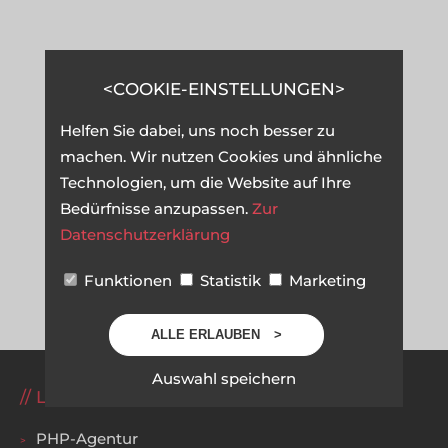
COOKIE-EINSTELLUNGEN
Helfen Sie dabei, uns noch besser zu
machen. Wir nutzen Cookies und ähnliche
Technologien, um die Website auf Ihre
Bedürfnisse anzupassen.
Zur
Datenschutzerklärung
Funktionen
Statistik
Marketing
ALLE ERLAUBEN
Auswahl speichern
LEISTUNGEN
PHP-Agentur