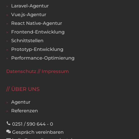
Laravel-Agentur
Vue.js-Agentur
React Native-Agentur
Frontend-Entwicklung
Schnittstellen
Prototyp-Entwicklung
Performance-Optimierung
Datenschutz
//
Impressum
ÜBER UNS
Agentur
Referenzen
0251 / 590 644 - 0
Gespräch vereinbaren