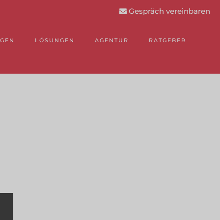
Gespräch vereinbaren
NGEN
LÖSUNGEN
AGENTUR
RATGEBER
.