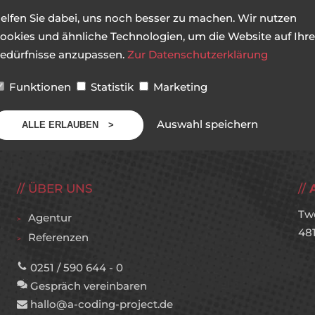
elfen Sie dabei, uns noch besser zu machen. Wir nutzen
ookies und ähnliche Technologien, um die Website auf Ihre
edürfnisse anzupassen.
Zur Datenschutzerklärung
Funktionen
Statistik
Marketing
Auswahl speichern
ALLE ERLAUBEN
ÜBER UNS
Tw
Agentur
48
Referenzen
0251 / 590 644 - 0
Gespräch vereinbaren
hallo@a-coding-project.de