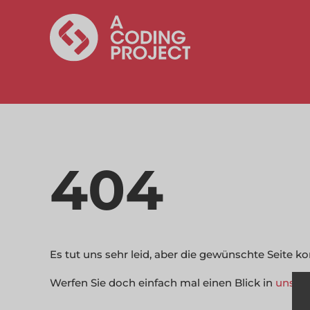
404
Es tut uns sehr leid, aber die gewünschte Seite 
Werfen Sie doch einfach mal einen Blick in
unser