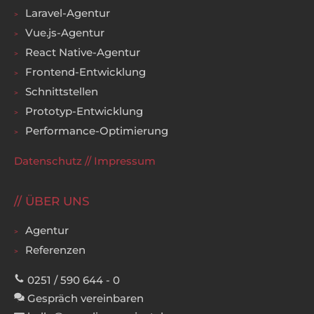
Laravel-Agentur
Vue.js-Agentur
React Native-Agentur
Frontend-Entwicklung
Schnittstellen
Prototyp-Entwicklung
Performance-Optimierung
Datenschutz
//
Impressum
ÜBER UNS
Agentur
Referenzen
0251 / 590 644 - 0
Gespräch vereinbaren