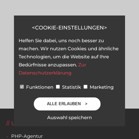
COOKIE-EINSTELLUNGEN
Helfen Sie dabei, uns noch besser zu
machen. Wir nutzen Cookies und ähnliche
Technologien, um die Website auf Ihre
Bedürfnisse anzupassen.
Zur
Datenschutzerklärung
Funktionen
Statistik
Marketing
ALLE ERLAUBEN
Auswahl speichern
LEISTUNGEN
PHP-Agentur