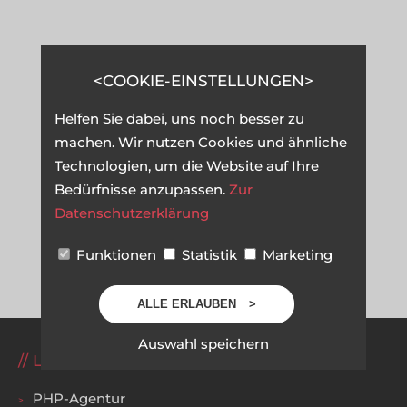
COOKIE-EINSTELLUNGEN
Helfen Sie dabei, uns noch besser zu
machen. Wir nutzen Cookies und ähnliche
Technologien, um die Website auf Ihre
Bedürfnisse anzupassen.
Zur
Datenschutzerklärung
Funktionen
Statistik
Marketing
ALLE ERLAUBEN
Auswahl speichern
LEISTUNGEN
PHP-Agentur