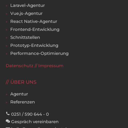
Laravel-Agentur
Vue.js-Agentur
React Native-Agentur
Frontend-Entwicklung
Schnittstellen
Prototyp-Entwicklung
Performance-Optimierung
Datenschutz
//
Impressum
ÜBER UNS
Agentur
Referenzen
0251 / 590 644 - 0
Gespräch vereinbaren