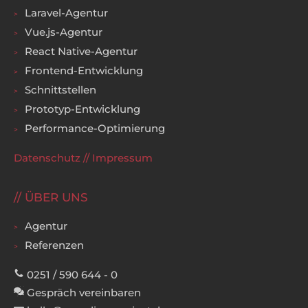
Laravel-Agentur
Vue.js-Agentur
React Native-Agentur
Frontend-Entwicklung
Schnittstellen
Prototyp-Entwicklung
Performance-Optimierung
Datenschutz
//
Impressum
ÜBER UNS
Agentur
Referenzen
0251 / 590 644 - 0
Gespräch vereinbaren