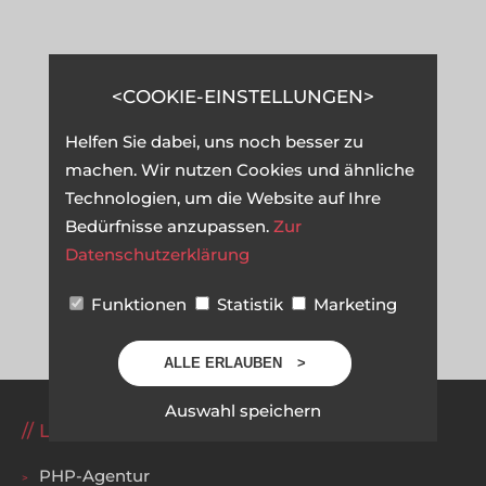
COOKIE-EINSTELLUNGEN
Helfen Sie dabei, uns noch besser zu
machen. Wir nutzen Cookies und ähnliche
Technologien, um die Website auf Ihre
Bedürfnisse anzupassen.
Zur
Datenschutzerklärung
Funktionen
Statistik
Marketing
ALLE ERLAUBEN
Auswahl speichern
LEISTUNGEN
PHP-Agentur