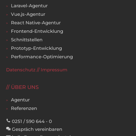
Laravel-Agentur
Vue.js-Agentur
React Native-Agentur
Frontend-Entwicklung
Schnittstellen
Prototyp-Entwicklung
Performance-Optimierung
Datenschutz
//
Impressum
ÜBER UNS
Agentur
Referenzen
0251 / 590 644 - 0
Gespräch vereinbaren