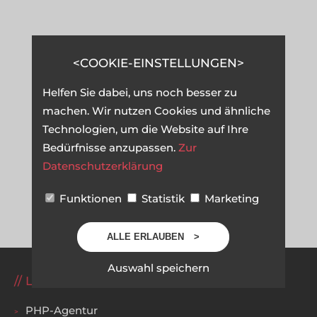
COOKIE-EINSTELLUNGEN
Helfen Sie dabei, uns noch besser zu
machen. Wir nutzen Cookies und ähnliche
Technologien, um die Website auf Ihre
Bedürfnisse anzupassen.
Zur
Datenschutzerklärung
Funktionen
Statistik
Marketing
ALLE ERLAUBEN
Auswahl speichern
LEISTUNGEN
PHP-Agentur