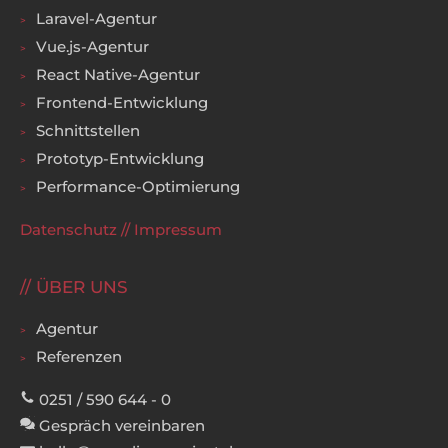
Laravel-Agentur
Vue.js-Agentur
React Native-Agentur
Frontend-Entwicklung
Schnittstellen
Prototyp-Entwicklung
Performance-Optimierung
Datenschutz
//
Impressum
ÜBER UNS
Agentur
Referenzen
0251 / 590 644 - 0
Gespräch vereinbaren