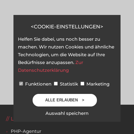
COOKIE-EINSTELLUNGEN
Helfen Sie dabei, uns noch besser zu
machen. Wir nutzen Cookies und ähnliche
Technologien, um die Website auf Ihre
Bedürfnisse anzupassen.
Zur
Datenschutzerklärung
Funktionen
Statistik
Marketing
ALLE ERLAUBEN
Auswahl speichern
LEISTUNGEN
PHP-Agentur