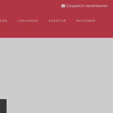
Gespräch vereinbaren
NGEN
LÖSUNGEN
AGENTUR
RATGEBER
.