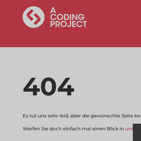
404
Es tut uns sehr leid, aber die gewünschte Seite 
Werfen Sie doch einfach mal einen Blick in
unser