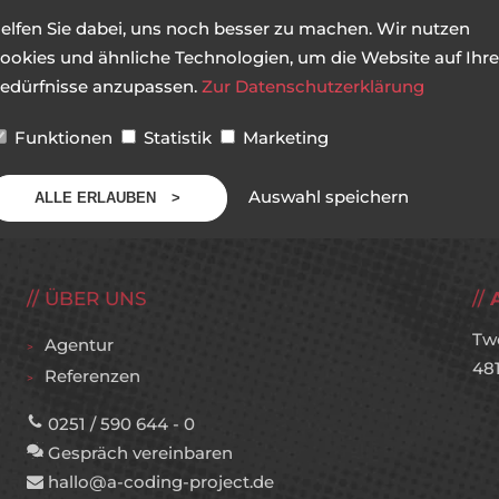
elfen Sie dabei, uns noch besser zu machen. Wir nutzen
ookies und ähnliche Technologien, um die Website auf Ihre
edürfnisse anzupassen.
Zur Datenschutzerklärung
Funktionen
Statistik
Marketing
Auswahl speichern
ALLE ERLAUBEN
ÜBER UNS
Tw
Agentur
48
Referenzen
0251 / 590 644 - 0
Gespräch vereinbaren
hallo@a-coding-project.de