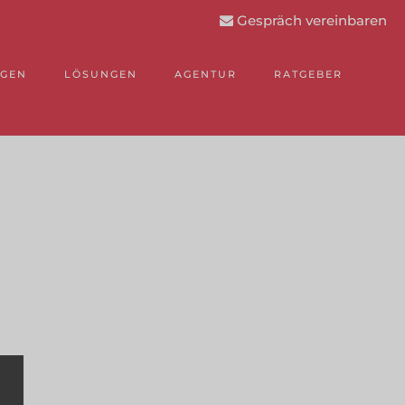
Gespräch vereinbaren
NGEN
LÖSUNGEN
AGENTUR
RATGEBER
.