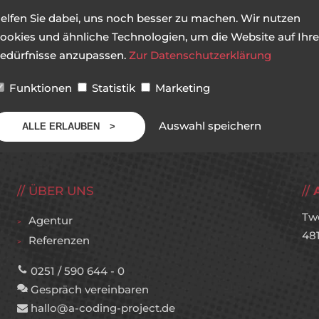
elfen Sie dabei, uns noch besser zu machen. Wir nutzen
ookies und ähnliche Technologien, um die Website auf Ihre
edürfnisse anzupassen.
Zur Datenschutzerklärung
Funktionen
Statistik
Marketing
Auswahl speichern
ALLE ERLAUBEN
ÜBER UNS
Tw
Agentur
48
Referenzen
0251 / 590 644 - 0
Gespräch vereinbaren
hallo@a-coding-project.de