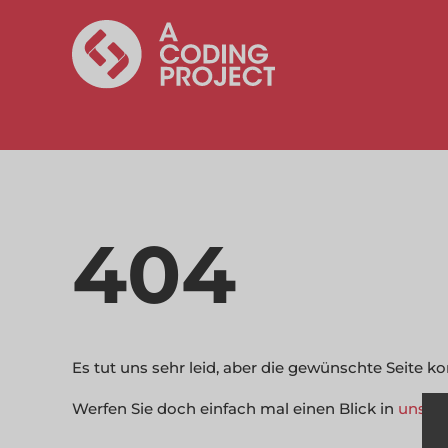
404
Es tut uns sehr leid, aber die gewünschte Seite 
Werfen Sie doch einfach mal einen Blick in
unser