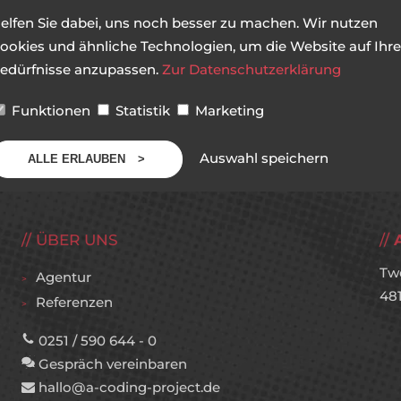
elfen Sie dabei, uns noch besser zu machen. Wir nutzen
ookies und ähnliche Technologien, um die Website auf Ihre
edürfnisse anzupassen.
Zur Datenschutzerklärung
Funktionen
Statistik
Marketing
Auswahl speichern
ALLE ERLAUBEN
ÜBER UNS
Tw
Agentur
48
Referenzen
0251 / 590 644 - 0
Gespräch vereinbaren
hallo@a-coding-project.de