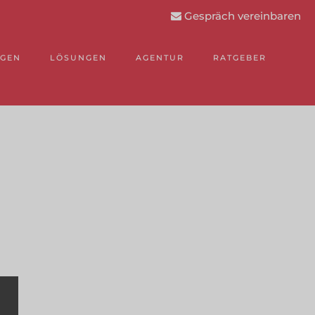
Gespräch vereinbaren
NGEN
LÖSUNGEN
AGENTUR
RATGEBER
.