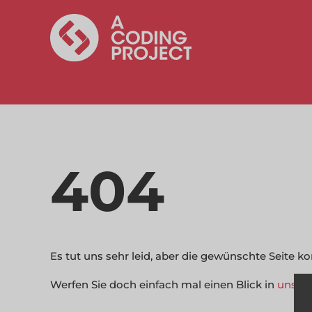
404
Es tut uns sehr leid, aber die gewünschte Seite 
Werfen Sie doch einfach mal einen Blick in
unser