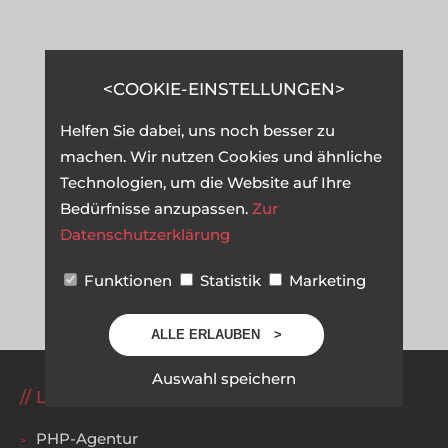
COOKIE-EINSTELLUNGEN
Helfen Sie dabei, uns noch besser zu
machen. Wir nutzen Cookies und ähnliche
Technologien, um die Website auf Ihre
Bedürfnisse anzupassen.
Zur
Datenschutzerklärung
Funktionen
Statistik
Marketing
ALLE ERLAUBEN
Auswahl speichern
LEISTUNGEN
PHP-Agentur