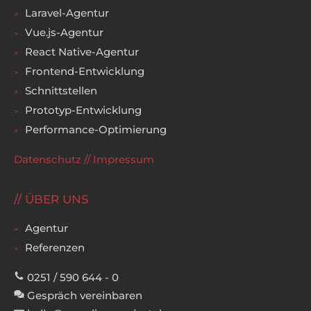
Laravel-Agentur
Vue.js-Agentur
React Native-Agentur
Frontend-Entwicklung
Schnittstellen
Prototyp-Entwicklung
Performance-Optimierung
Datenschutz
//
Impressum
ÜBER UNS
Agentur
Referenzen
0251 / 590 644 - 0
Gespräch vereinbaren