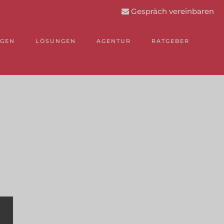
Gespräch vereinbaren
NGEN
LÖSUNGEN
AGENTUR
RATGEBER
.