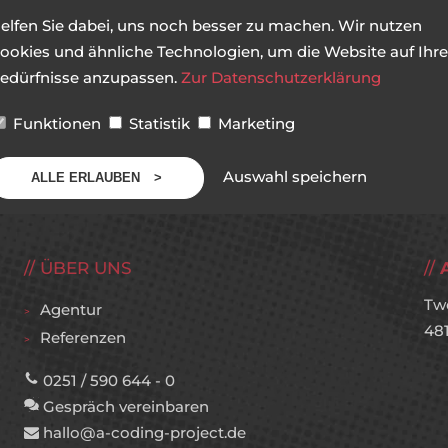
elfen Sie dabei, uns noch besser zu machen. Wir nutzen
ookies und ähnliche Technologien, um die Website auf Ihre
edürfnisse anzupassen.
Zur Datenschutzerklärung
Funktionen
Statistik
Marketing
Auswahl speichern
ALLE ERLAUBEN
ÜBER UNS
Tw
Agentur
48
Referenzen
0251 / 590 644 - 0
Gespräch vereinbaren
hallo@a-coding-project.de