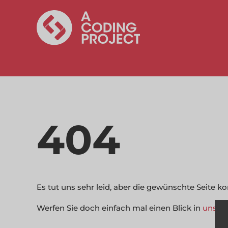
404
Es tut uns sehr leid, aber die gewünschte Seite 
Werfen Sie doch einfach mal einen Blick in
unser