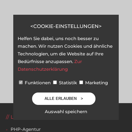
COOKIE-EINSTELLUNGEN
Helfen Sie dabei, uns noch besser zu
machen. Wir nutzen Cookies und ähnliche
Technologien, um die Website auf Ihre
Bedürfnisse anzupassen.
Zur
Datenschutzerklärung
Funktionen
Statistik
Marketing
ALLE ERLAUBEN
Auswahl speichern
LEISTUNGEN
PHP-Agentur