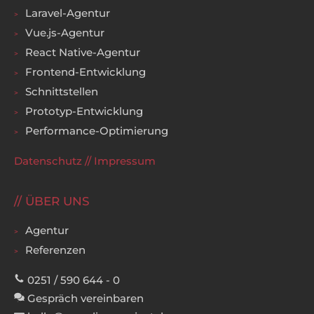
Laravel-Agentur
Vue.js-Agentur
React Native-Agentur
Frontend-Entwicklung
Schnittstellen
Prototyp-Entwicklung
Performance-Optimierung
Datenschutz
//
Impressum
ÜBER UNS
Agentur
Referenzen
0251 / 590 644 - 0
Gespräch vereinbaren