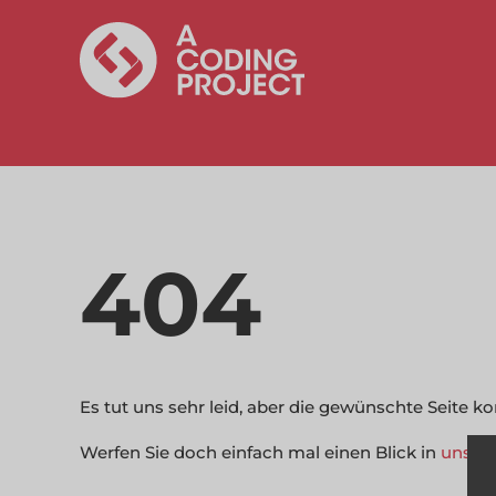
404
Es tut uns sehr leid, aber die gewünschte Seite 
Werfen Sie doch einfach mal einen Blick in
unser