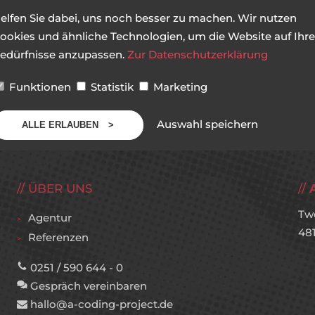
elfen Sie dabei, uns noch besser zu machen. Wir nutzen
ookies und ähnliche Technologien, um die Website auf Ihre
edürfnisse anzupassen.
Zur Datenschutzerklärung
Funktionen
Statistik
Marketing
Auswahl speichern
ALLE ERLAUBEN
ÜBER UNS
Tw
Agentur
48
Referenzen
0251 / 590 644 - 0
Gespräch vereinbaren
hallo@a-coding-project.de