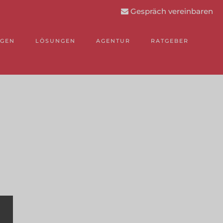
Gespräch vereinbaren
NGEN
LÖSUNGEN
AGENTUR
RATGEBER
.