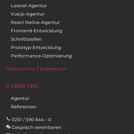
Laravel-Agentur
Vue.js-Agentur
React Native-Agentur
Frontend-Entwicklung
Schnittstellen
Prototyp-Entwicklung
Performance-Optimierung
Datenschutz
//
Impressum
ÜBER UNS
Agentur
Referenzen
0251 / 590 644 - 0
Gespräch vereinbaren