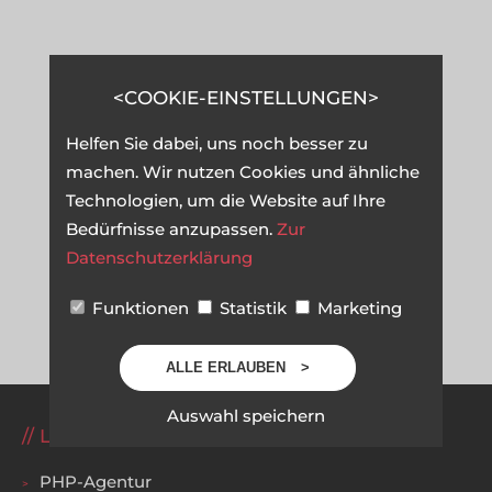
COOKIE-EINSTELLUNGEN
Helfen Sie dabei, uns noch besser zu
machen. Wir nutzen Cookies und ähnliche
Technologien, um die Website auf Ihre
Bedürfnisse anzupassen.
Zur
Datenschutzerklärung
Funktionen
Statistik
Marketing
ALLE ERLAUBEN
Auswahl speichern
LEISTUNGEN
PHP-Agentur