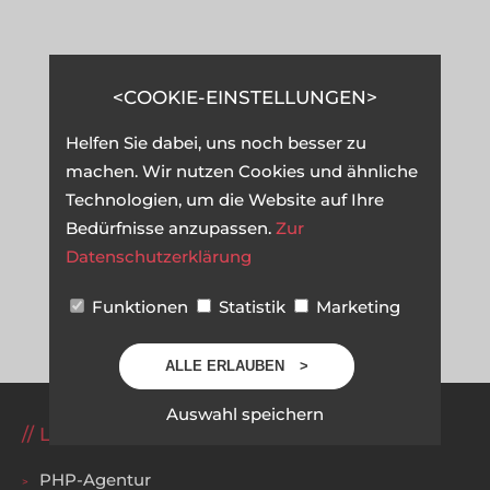
COOKIE-EINSTELLUNGEN
Helfen Sie dabei, uns noch besser zu
machen. Wir nutzen Cookies und ähnliche
Technologien, um die Website auf Ihre
Bedürfnisse anzupassen.
Zur
Datenschutzerklärung
Funktionen
Statistik
Marketing
ALLE ERLAUBEN
Auswahl speichern
LEISTUNGEN
PHP-Agentur