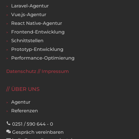
Laravel-Agentur
Vue.js-Agentur
React Native-Agentur
Frontend-Entwicklung
Schnittstellen
Prototyp-Entwicklung
Performance-Optimierung
Datenschutz
//
Impressum
ÜBER UNS
Agentur
Referenzen
0251 / 590 644 - 0
Gespräch vereinbaren