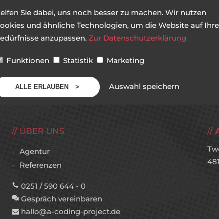
elfen Sie dabei, uns noch besser zu machen. Wir nutzen
ookies und ähnliche Technologien, um die Website auf Ihre
edürfnisse anzupassen.
Zur Datenschutzerklärung
Funktionen
Statistik
Marketing
Auswahl speichern
ALLE ERLAUBEN
ÜBER UNS
Tw
Agentur
48
Referenzen
0251 / 590 644 - 0
Gespräch vereinbaren
hallo@a-coding-project.de