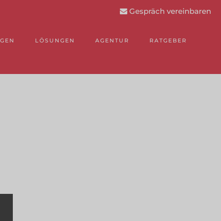
Gespräch vereinbaren
NGEN
LÖSUNGEN
AGENTUR
RATGEBER
.