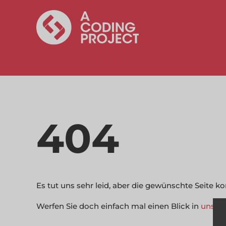
404
Es tut uns sehr leid, aber die gewünschte Seite 
Werfen Sie doch einfach mal einen Blick in
unser