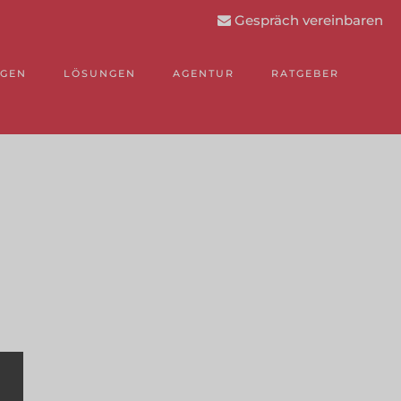
Gespräch vereinbaren
NGEN
LÖSUNGEN
AGENTUR
RATGEBER
.