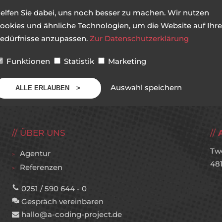
elfen Sie dabei, uns noch besser zu machen. Wir nutzen
ookies und ähnliche Technologien, um die Website auf Ihre
edürfnisse anzupassen.
Zur Datenschutzerklärung
Funktionen
Statistik
Marketing
Auswahl speichern
ALLE ERLAUBEN
ÜBER UNS
Tw
Agentur
48
Referenzen
0251 / 590 644 - 0
Gespräch vereinbaren
hallo@a-coding-project.de