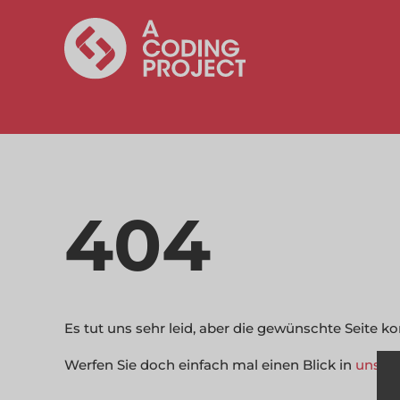
404
Es tut uns sehr leid, aber die gewünschte Seite 
Werfen Sie doch einfach mal einen Blick in
unser