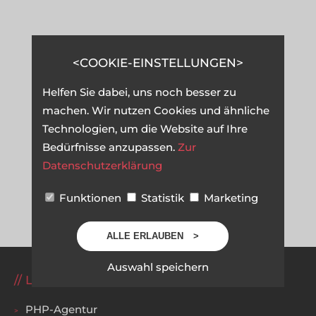
COOKIE-EINSTELLUNGEN
Helfen Sie dabei, uns noch besser zu
machen. Wir nutzen Cookies und ähnliche
Technologien, um die Website auf Ihre
Bedürfnisse anzupassen.
Zur
Datenschutzerklärung
Funktionen
Statistik
Marketing
ALLE ERLAUBEN
Auswahl speichern
LEISTUNGEN
PHP-Agentur