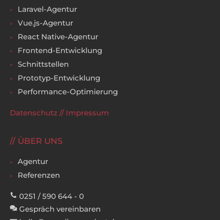
Laravel-Agentur
Vue.js-Agentur
React Native-Agentur
Frontend-Entwicklung
Schnittstellen
Prototyp-Entwicklung
Performance-Optimierung
Datenschutz
//
Impressum
ÜBER UNS
Agentur
Referenzen
0251 / 590 644 - 0
Gespräch vereinbaren