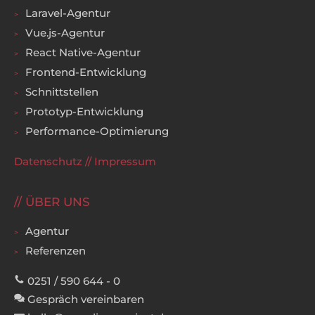
Laravel-Agentur
Vue.js-Agentur
React Native-Agentur
Frontend-Entwicklung
Schnittstellen
Prototyp-Entwicklung
Performance-Optimierung
Datenschutz
//
Impressum
ÜBER UNS
Agentur
Referenzen
0251 / 590 644 - 0
Gespräch vereinbaren