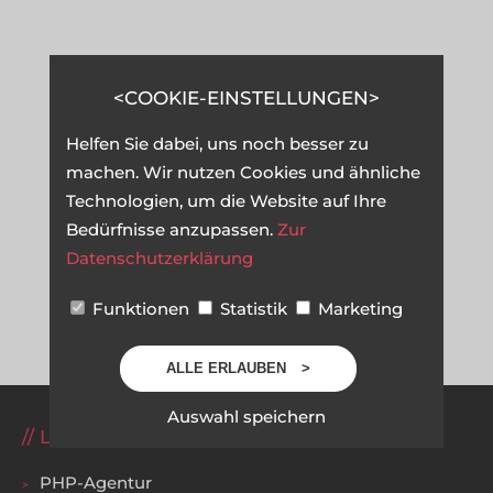
COOKIE-EINSTELLUNGEN
Helfen Sie dabei, uns noch besser zu
machen. Wir nutzen Cookies und ähnliche
Technologien, um die Website auf Ihre
Bedürfnisse anzupassen.
Zur
Datenschutzerklärung
Funktionen
Statistik
Marketing
ALLE ERLAUBEN
Auswahl speichern
LEISTUNGEN
PHP-Agentur