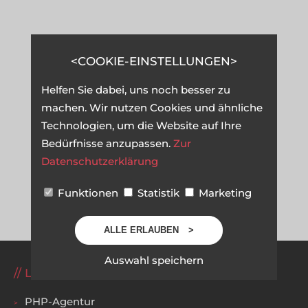
COOKIE-EINSTELLUNGEN
Helfen Sie dabei, uns noch besser zu
machen. Wir nutzen Cookies und ähnliche
Technologien, um die Website auf Ihre
Bedürfnisse anzupassen.
Zur
Datenschutzerklärung
Funktionen
Statistik
Marketing
ALLE ERLAUBEN
Auswahl speichern
LEISTUNGEN
PHP-Agentur