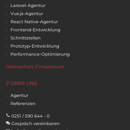
Laravel-Agentur
Vue.js-Agentur
React Native-Agentur
Frontend-Entwicklung
Schnittstellen
Prototyp-Entwicklung
Performance-Optimierung
Datenschutz
//
Impressum
ÜBER UNS
Agentur
Referenzen
0251 / 590 644 - 0
Gespräch vereinbaren