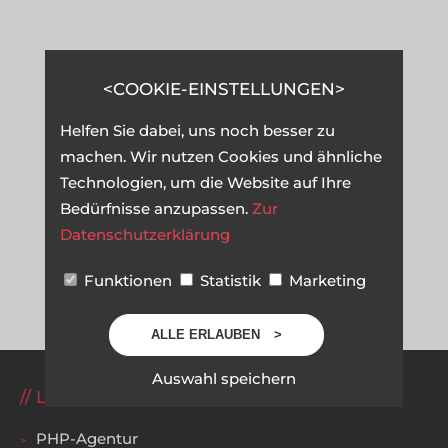
COOKIE-EINSTELLUNGEN
Helfen Sie dabei, uns noch besser zu
machen. Wir nutzen Cookies und ähnliche
Technologien, um die Website auf Ihre
Bedürfnisse anzupassen.
Zur
Datenschutzerklärung
Funktionen
Statistik
Marketing
ALLE ERLAUBEN
Auswahl speichern
LEISTUNGEN
PHP-Agentur