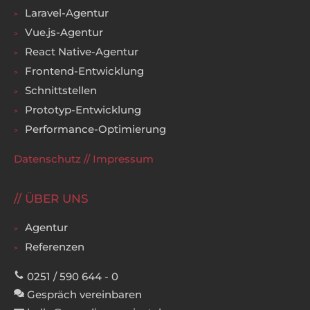
Laravel-Agentur
Vue.js-Agentur
React Native-Agentur
Frontend-Entwicklung
Schnittstellen
Prototyp-Entwicklung
Performance-Optimierung
Datenschutz
//
Impressum
ÜBER UNS
Agentur
Referenzen
0251 / 590 644 - 0
Gespräch vereinbaren