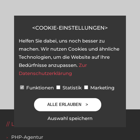
COOKIE-EINSTELLUNGEN
Helfen Sie dabei, uns noch besser zu
machen. Wir nutzen Cookies und ähnliche
Technologien, um die Website auf Ihre
Bedürfnisse anzupassen.
Zur
Datenschutzerklärung
Funktionen
Statistik
Marketing
ALLE ERLAUBEN
Auswahl speichern
LEISTUNGEN
PHP-Agentur