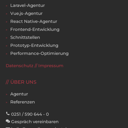
Laravel-Agentur
Vue.js-Agentur
React Native-Agentur
Frontend-Entwicklung
Schnittstellen
Prototyp-Entwicklung
Performance-Optimierung
Datenschutz
//
Impressum
ÜBER UNS
Agentur
Referenzen
0251 / 590 644 - 0
Gespräch vereinbaren