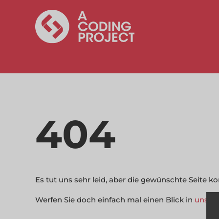
404
Es tut uns sehr leid, aber die gewünschte Seite 
Werfen Sie doch einfach mal einen Blick in
unser