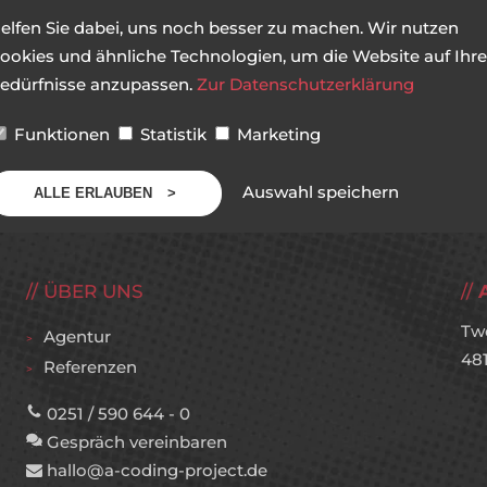
elfen Sie dabei, uns noch besser zu machen. Wir nutzen
ookies und ähnliche Technologien, um die Website auf Ihre
edürfnisse anzupassen.
Zur Datenschutzerklärung
Funktionen
Statistik
Marketing
Auswahl speichern
ALLE ERLAUBEN
ÜBER UNS
Tw
Agentur
48
Referenzen
0251 / 590 644 - 0
Gespräch vereinbaren
hallo@a-coding-project.de