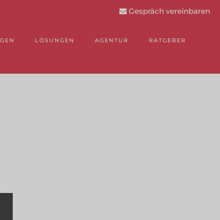
Gespräch vereinbaren
NGEN
LÖSUNGEN
AGENTUR
RATGEBER
.